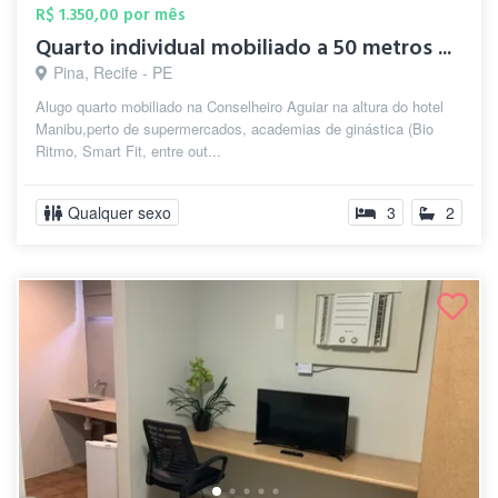
R$ 1.350,00 por mês
Quarto individual mobiliado a 50 metros ...
Pina, Recife - PE
Alugo quarto mobiliado na Conselheiro Aguiar na altura do hotel
Manibu,perto de supermercados, academias de ginástica (Bio
Ritmo, Smart Fit, entre out...
Qualquer sexo
3
2