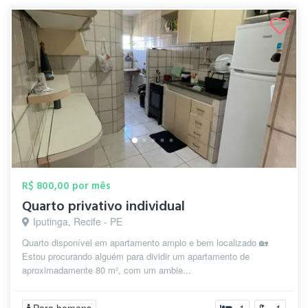
R$ 800,00 por mês
Quarto privativo individual
Iputinga, Recife - PE
Quarto disponível em apartamento amplo e bem localizado 🏡
Estou procurando alguém para dividir um apartamento de
aproximadamente 80 m², com um ambie...