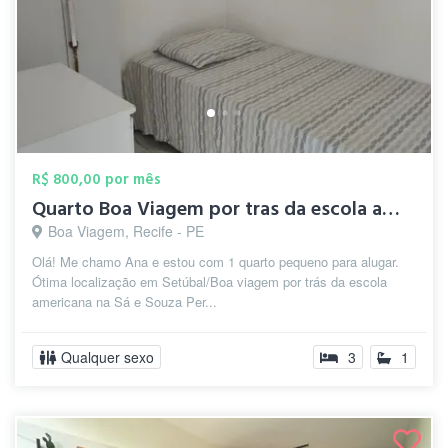
R$ 800,00 por mês
Quarto Boa Viagem por tras da escola ame...
Boa Viagem, Recife - PE
Olá! Me chamo Ana e estou com 1 quarto pequeno para alugar.
Ótima localização em Setúbal/Boa viagem por trás da escola
americana na Sá e Souza Per...
Qualquer sexo
3
1