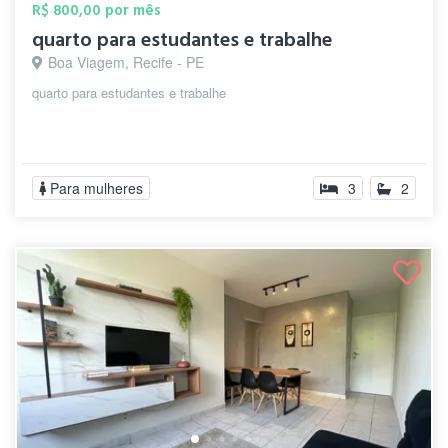
R$ 800,00 por mês
quarto para estudantes e trabalhe
Boa Viagem, Recife - PE
quarto para estudantes e trabalhe
Para mulheres
3
2