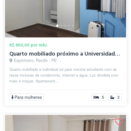
R$ 800,00 por mês
Quarto mobiliado próximo a Universidade ...
Espinheiro, Recife - PE
Quarto mobiliado e individual só para menina estudante com as
taxas inclusas de condomínio, internet e água. Luz dividida com
mais 4 moças. Apartament...
Para mulheres
5
3