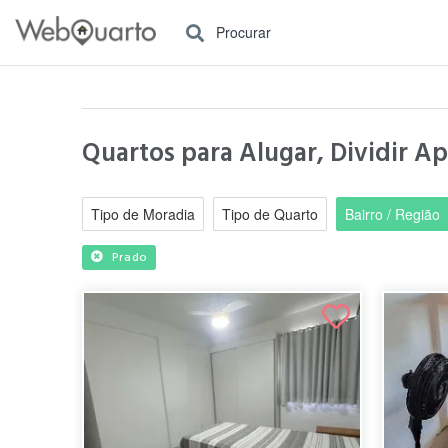
Procurar
Quartos para Alugar, Dividir Ap
Tipo de Moradia
Tipo de Quarto
Bairro / Região
Prado