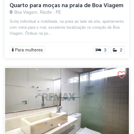
Quarto para moças na praia de Boa Viagem
Boa Viagem, Recife - PE
Suíte individual e mobiliada, na praia ao lado da orla, apartamento
com vista para o mar, excelente localização no coração de Boa
Viagem. Ônibus na po...
Para mulheres
3
2