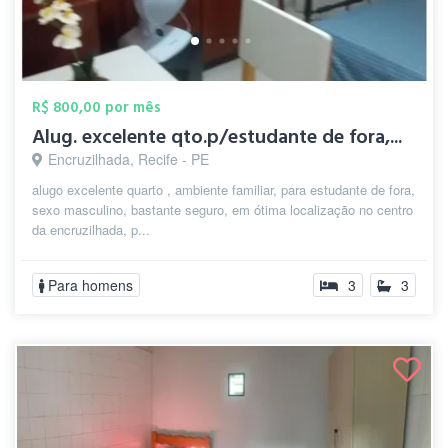
R$ 800,00 por mês
Alug. excelente qto.p/estudante de fora,...
Encruzilhada, Recife - PE
alugo excelente quarto , ambiente familiar, para estudante de fora,
sexo masculino, bastante seguro, em ótima localização no centro
da encruzilhada, p...
Para homens
3
3