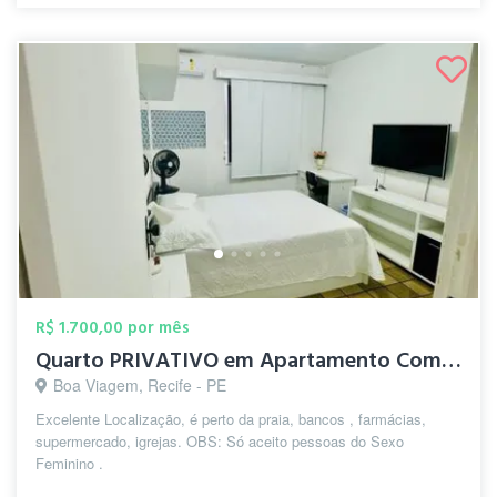
R$ 1.700,00 por mês
Quarto PRIVATIVO em Apartamento Comparti...
Boa Viagem, Recife - PE
Excelente Localização, é perto da praia, bancos , farmácias,
supermercado, igrejas. OBS: Só aceito pessoas do Sexo
Feminino .