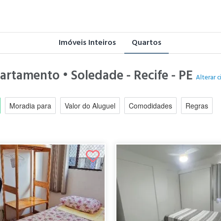
Imóveis Inteiros
Quartos
artamento • Soledade - Recife - PE
Alterar 
Moradia para
Valor do Aluguel
Comodidades
Regras