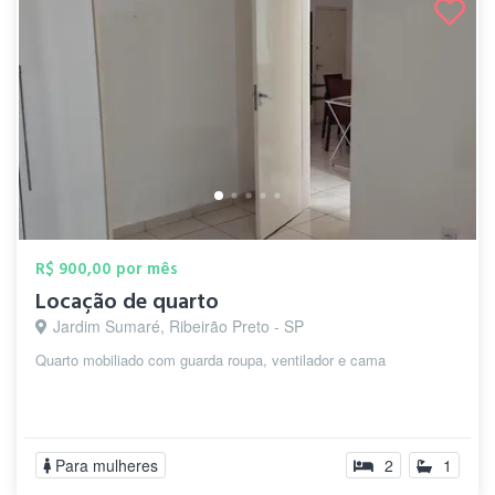
R$ 900,00 por mês
Locação de quarto
Jardim Sumaré, Ribeirão Preto - SP
Quarto mobiliado com guarda roupa, ventilador e cama
Para mulheres
2
1