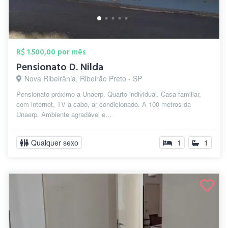
R$ 1.500,00 por mês
Pensionato D. Nilda
Nova Ribeirânia, Ribeirão Preto - SP
Pensionato próximo a Unaerp. Quarto individual. Casa familiar,
com internet, TV a cabo, ar condicionado. A 100 metros da
Unaerp. Ambiente agradável e...
Qualquer sexo
1
1