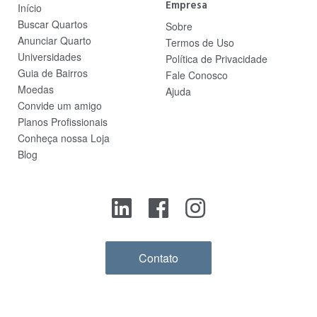
Empresa
Início
Buscar Quartos
Sobre
Anunciar Quarto
Termos de Uso
Universidades
Política de Privacidade
Guia de Bairros
Fale Conosco
Moedas
Ajuda
Convide um amigo
Planos Profissionais
Conheça nossa Loja
Blog
Contato