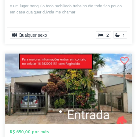
e um lugar tranquilo todo mobiliado trabalho dia todo fico pouco
em casa qualquer dúvida me chamar
Qualquer sexo
2
1
R$ 650,00 por mês