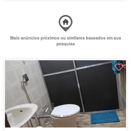
Mais anúncios próximos ou similares baseados em sua
pesquisa