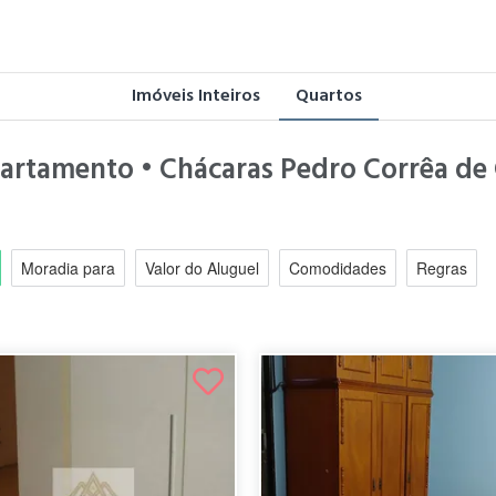
Imóveis Inteiros
Quartos
artamento • Chácaras Pedro Corrêa de C
Moradia para
Valor do Aluguel
Comodidades
Regras