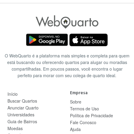
O WebQuarto é a plataforma mais simples e completa para quem
está buscando ou oferecendo quartos para alugar ou moradias
compartilhadas. Em poucos passos, você encontra o lugar
perfeito para morar com seu colega de quarto ideal.
Empresa
Início
Buscar Quartos
Sobre
Anunciar Quarto
Termos de Uso
Universidades
Política de Privacidade
Guia de Bairros
Fale Conosco
Moedas
Ajuda