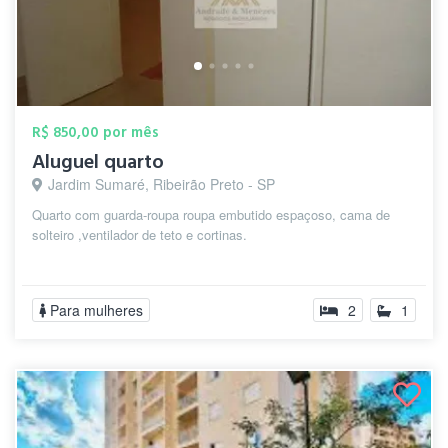
R$ 850,00 por mês
Aluguel quarto
Jardim Sumaré, Ribeirão Preto - SP
Quarto com guarda-roupa roupa embutido espaçoso, cama de
solteiro ,ventilador de teto e cortinas.
Para mulheres
2
1