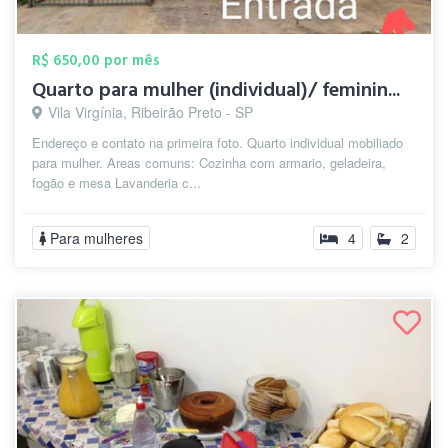
R$ 650,00 por mês
Quarto para mulher (individual)/ feminin...
Vila Virgínia, Ribeirão Preto - SP
Endereço e contato na primeira foto. Quarto individual mobiliado
para mulher. Areas comuns: Cozinha com armario, geladeira,
fogão e mesa Lavanderia c...
Para mulheres
4
2