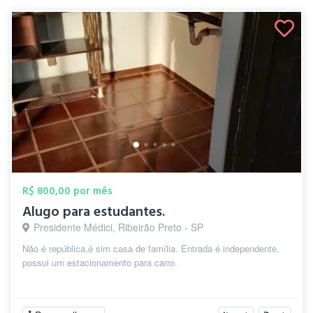
R$ 800,00 por mês
Alugo para estudantes.
Presidente Médici, Ribeirão Preto - SP
Não é república,é sim casa de família. Entrada é independente.
possui um estacionamento para carro.