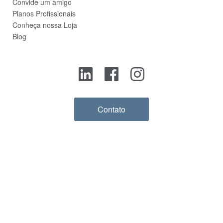
Convide um amigo
Planos Profissionais
Conheça nossa Loja
Blog
Contato