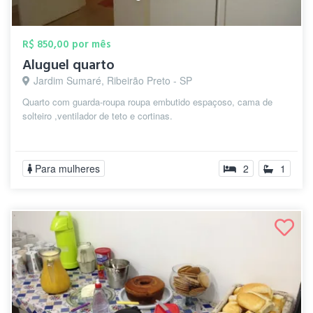
R$ 850,00 por mês
Aluguel quarto
Jardim Sumaré, Ribeirão Preto - SP
Quarto com guarda-roupa roupa embutido espaçoso, cama de
solteiro ,ventilador de teto e cortinas.
Para mulheres
2
1