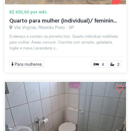
R$ 650,00 por mês
Quarto para mulher (individual)/ feminin...
Vila Virgínia, Ribeirão Preto - SP
Endereço e contato na primeira foto. Quarto individual mobiliado
para mulher. Areas comuns: Cozinha com armario, geladeira,
fogão e mesa Lavanderia c...
Para mulheres
4
2