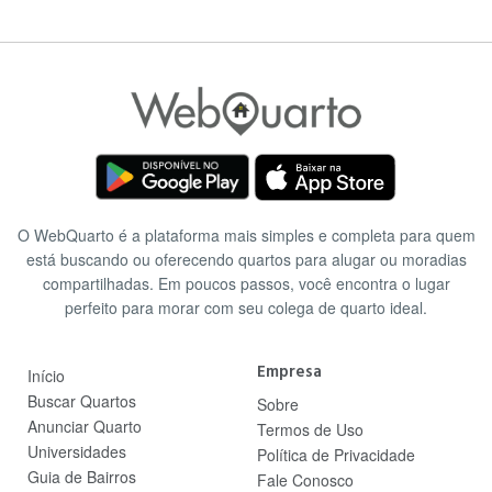
O WebQuarto é a plataforma mais simples e completa para quem
está buscando ou oferecendo quartos para alugar ou moradias
compartilhadas. Em poucos passos, você encontra o lugar
perfeito para morar com seu colega de quarto ideal.
Empresa
Início
Buscar Quartos
Sobre
Anunciar Quarto
Termos de Uso
Universidades
Política de Privacidade
Guia de Bairros
Fale Conosco