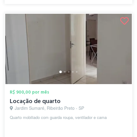
R$ 900,00 por mês
Locação de quarto
Jardim Sumaré, Ribeirão Preto - SP
Quarto mobiliado com guarda roupa, ventilador e cama