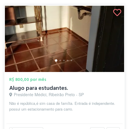
R$ 800,00 por mês
Alugo para estudantes.
Presidente Médici, Ribeirão Preto - SP
Não é república,é sim casa de família. Entrada é independente.
possui um estacionamento para carro.