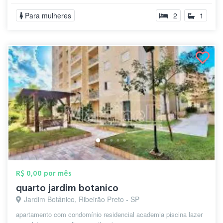
Para mulheres
2
1
R$ 0,00 por mês
quarto jardim botanico
Jardim Botânico, Ribeirão Preto - SP
apartamento com condomínio residencial academia piscina lazer