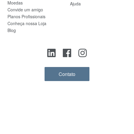
Moedas
Ajuda
Convide um amigo
Planos Profissionais
Conheça nossa Loja
Blog
Contato