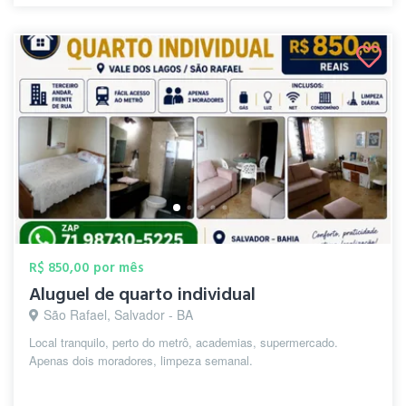
R$ 850,00 por mês
Aluguel de quarto individual
São Rafael, Salvador - BA
Local tranquilo, perto do metrô, academias, supermercado.
Apenas dois moradores, limpeza semanal.