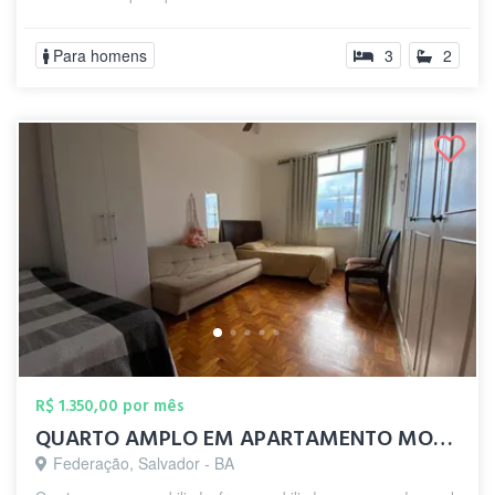
Para homens
3
2
R$ 1.350,00 por mês
QUARTO AMPLO EM APARTAMENTO MOBILIADO
Federação, Salvador - BA