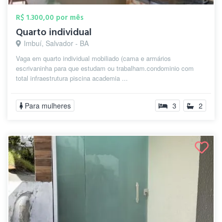
R$ 1.300,00 por mês
Quarto individual
Imbuí, Salvador - BA
Vaga em quarto individual mobiliado (cama e armários
escrivaninha para que estudam ou trabalham.condominio com
total infraestrutura piscina academia ...
Para mulheres
3
2