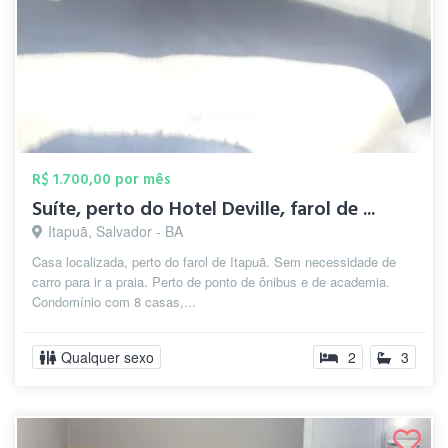
R$ 1.700,00 por mês
Suíte, perto do Hotel Deville, farol de ...
Itapuã, Salvador - BA
Casa localizada, perto do farol de Itapuã. Sem necessidade de
carro para ir a praia. Perto de ponto de ônibus e de academia.
Condomínio com 8 casas,...
Qualquer sexo
2
3