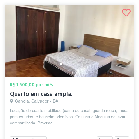
R$ 1.600,00 por mês
Quarto em casa ampla.
Canela, Salvador - BA
Locação de quarto mobiliado (cama de casal, guarda roupa, mesa
para estudos) e banheiro privativos. Cozinha e Maquina de lavar
compartilhada. Próximo ...