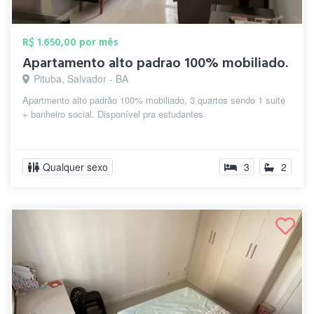
R$ 1.650,00 por mês
Apartamento alto padrao 100% mobiliado.
Pituba, Salvador - BA
Apartmento alto padrão 100% mobiliado, 3 quartos sendo 1 suite
+ banheiro social. Disponível pra estudantes
Qualquer sexo
3
2