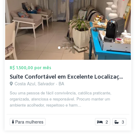
R$ 1.500,00 por mês
Suíte Confortável em Excelente Localizaç...
Costa Azul, Salvador - BA
Sou uma pessoa de fácil convivência, católica praticante,
organizada, atenciosa e responsável. Procuro manter um
ambiente acolhedor, respeitoso e harm...
Para mulheres
2
3