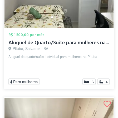
R$ 1.500,00 por mês
Aluguel de Quarto/Suíte para mulheres na...
Pituba, Salvador - BA
Aluguel de quarto/suíte individual para mulheres na Pituba
Para mulheres
6
4