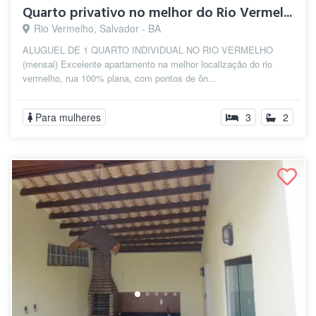
Quarto privativo no melhor do Rio Vermel...
Rio Vermelho, Salvador - BA
ALUGUEL DE 1 QUARTO INDIVIDUAL NO RIO VERMELHO
(mensal) Excelente apartamento na melhor localização do rio
vermelho, rua 100% plana, com pontos de ôn...
Para mulheres
3
2