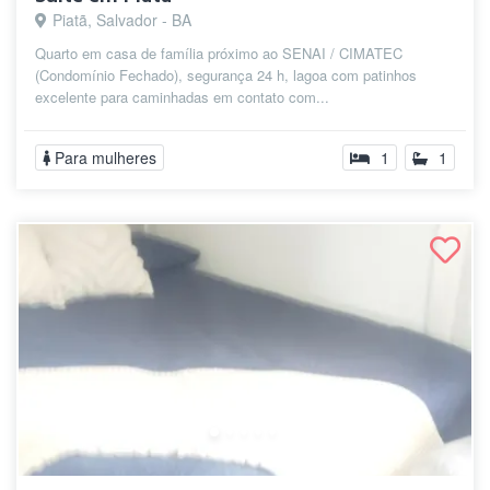
Piatã, Salvador - BA
Quarto em casa de família próximo ao SENAI / CIMATEC
(Condomínio Fechado), segurança 24 h, lagoa com patinhos
excelente para caminhadas em contato com...
Para mulheres
1
1