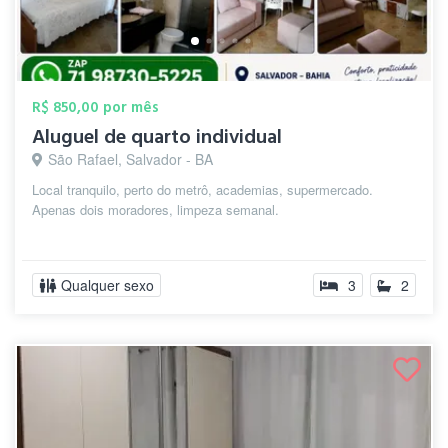
R$ 850,00 por mês
Aluguel de quarto individual
São Rafael, Salvador - BA
Local tranquilo, perto do metrô, academias, supermercado.
Apenas dois moradores, limpeza semanal.
Qualquer sexo
3
2