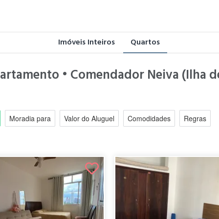
Imóveis Inteiros
Quartos
partamento • Comendador Neiva (Ilha de
Moradia para
Valor do Aluguel
Comodidades
Regras