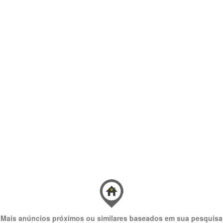
Mais anúncios próximos ou similares baseados em sua pesquisa