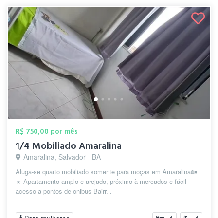
R$ 750,00 por mês
1/4 Mobiliado Amaralina
Amaralina, Salvador - BA
Aluga-se quarto mobiliado somente para moças em Amaralina🏡
☀️ Apartamento amplo e arejado, próximo à mercados e fácil
acesso a pontos de onibus Bairr...