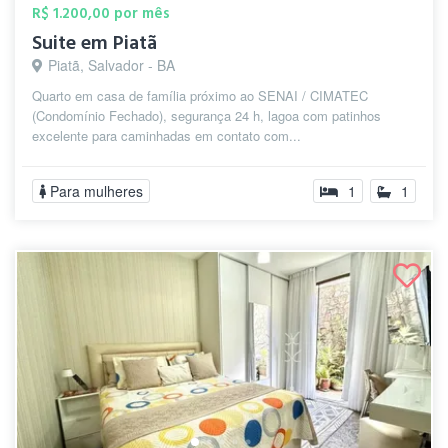
R$ 1.200,00 por mês
Suite em Piatã
Piatã, Salvador - BA
Quarto em casa de família próximo ao SENAI / CIMATEC
(Condomínio Fechado), segurança 24 h, lagoa com patinhos
excelente para caminhadas em contato com...
Para mulheres
1
1