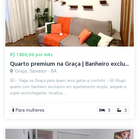
R$ 1.800,00 por mês
Quarto premium na Graça | Banheiro exclu...
Graça, Salvador - BA
🐱✨ Vaga na Graça para quem ama gatos e conforto ✨🐱 Alugo
quarto com banheiro exclusivo em apartamento amplo, arejado e
super aconchegante, localiza...
Para mulheres
3
3