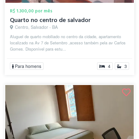
R$ 1.300,00 por mês
Quarto no centro de salvador
Centro, Salvador - BA
Aluguel de quarto mobiliado no centro da cidade, apartamento
localizado na Av 7 de Setembro ,acesso também pela av Carlos
Gomes. Disponível para estu...
Para homens
4
3