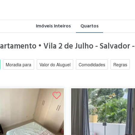
Imóveis Inteiros
Quartos
artamento • Vila 2 de Julho - Salvador 
Moradia para
Valor do Aluguel
Comodidades
Regras