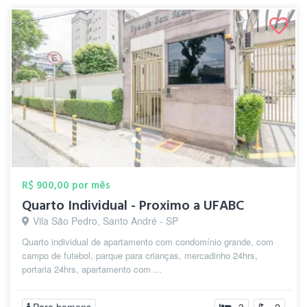
R$ 900,00 por mês
Quarto Individual - Proximo a UFABC
Vila São Pedro, Santo André - SP
Quarto individual de apartamento com condomínio grande, com
campo de futebol, parque para crianças, mercadinho 24hrs,
portaria 24hrs, apartamento com ...