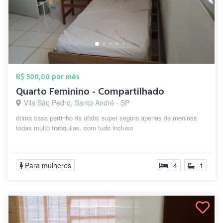
R$ 500,00 por mês
Quarto Feminino - Compartilhado
Vila São Pedro, Santo André - SP
ótima casa pertinho da ufabc super segura apenas de meninas
todas muito trabquilas. com tudo incluso
Para mulheres
4
1