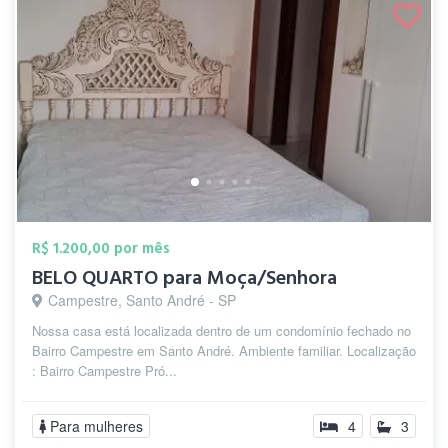
R$ 1.200,00 por mês
BELO QUARTO para Moça/Senhora
Campestre, Santo André - SP
Nossa casa está localizada dentro de um condomínio fechado no
Bairro Campestre em Santo André. Ambiente familiar. Localização
: Bairro Campestre Pró...
Para mulheres
4
3