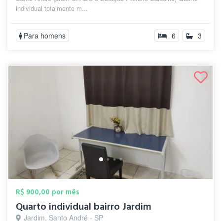
individual totalmente m...
Para homens
6
3
R$ 900,00 por mês
Quarto individual bairro Jardim
Jardim, Santo André - SP