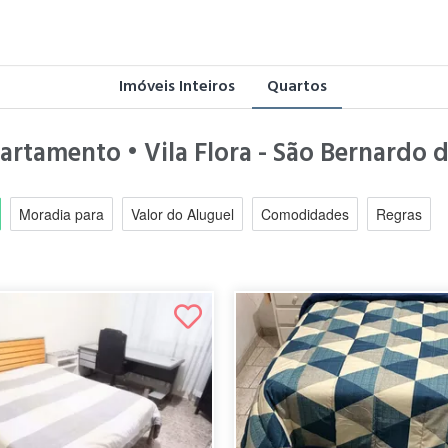
Imóveis Inteiros
Quartos
partamento • Vila Flora - São Bernardo
Moradia para
Valor do Aluguel
Comodidades
Regras