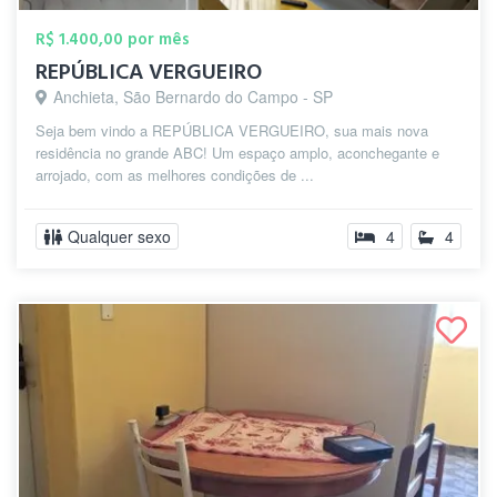
R$ 1.400,00 por mês
REPÚBLICA VERGUEIRO
Anchieta, São Bernardo do Campo - SP
Seja bem vindo a REPÚBLICA VERGUEIRO, sua mais nova
residência no grande ABC! Um espaço amplo, aconchegante e
arrojado, com as melhores condições de ...
Qualquer sexo
4
4