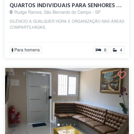
QUARTOS INDIVIDUAIS PARA SENHORES SEM VÍ...
Rudge Ramos, São Bernardo do Campo - SP
SILÊNCIO A QUALQUER HORA E ORGANIZAÇÃO NAS ÁREAS
COMPARTILHADAS.
Para homens
6
4