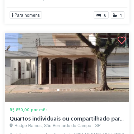
Para homens
6
1
R$ 850,00 por mês
Quartos individuais ou compartilhado par...
Rudge Ramos, São Bernardo do Campo - SP