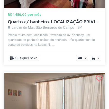
R$ 1.450,00 por mês
Quarto c/ banheiro. LOCALIZAÇÃO PRIVILEG...
Jardim do Mar, São Bernardo do Campo - SP
Predio muito bem localizado, travessa da av Kennedy, um
quarteirão do ponto de onibus da anchieta, três quarteirões do
ponto de troleibus na Lucas N. ...
Qualquer sexo
2
2