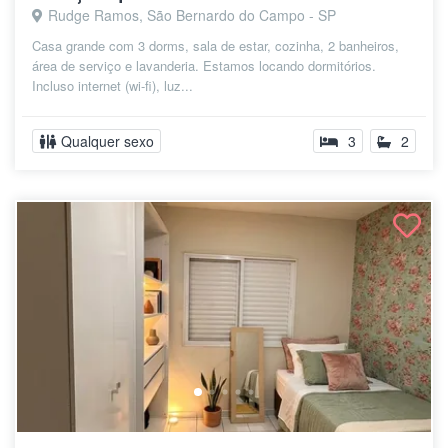
Rudge Ramos, São Bernardo do Campo - SP
Casa grande com 3 dorms, sala de estar, cozinha, 2 banheiros,
área de serviço e lavanderia. Estamos locando dormitórios.
Incluso internet (wi-fi), luz...
Qualquer sexo
3
2