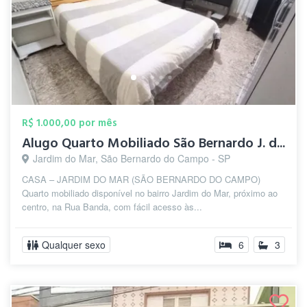
R$ 1.000,00 por mês
Alugo Quarto Mobiliado São Bernardo J. d...
Jardim do Mar, São Bernardo do Campo - SP
CASA – JARDIM DO MAR (SÃO BERNARDO DO CAMPO)
Quarto mobiliado disponível no bairro Jardim do Mar, próximo ao
centro, na Rua Banda, com fácil acesso às...
Qualquer sexo
6
3