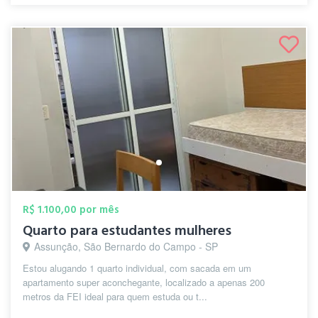
R$ 1.100,00 por mês
Quarto para estudantes mulheres
Assunção, São Bernardo do Campo - SP
Estou alugando 1 quarto individual, com sacada em um
apartamento super aconchegante, localizado a apenas 200
metros da FEI ideal para quem estuda ou t...