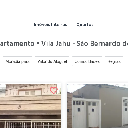
Imóveis Inteiros
Quartos
partamento • Vila Jahu - São Bernardo 
Moradia para
Valor do Aluguel
Comodidades
Regras