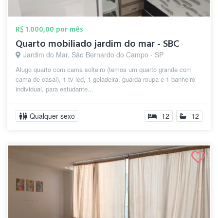
R$ 1.000,00 por mês
Quarto mobiliado jardim do mar - SBC
Jardim do Mar, São Bernardo do Campo - SP
Alugo quarto com cama solteiro (temos um quarto grande com
cama de casal), 1 tv led, 1 geladeira, guarda roupa e 1 banheiro
individual, para estudante...
Qualquer sexo
12
12