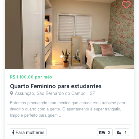
R$ 1.100,00 por mês
Quarto Feminino para estudantes
Assunção, São Bernardo do Campo - SP
Estamos procurando uma menina que estude e/ou trabalhe para
dividir o quarto com a gente. O apartamento é super tranquilo,
limpo e perfeito para quem ...
Para mulheres
3
1