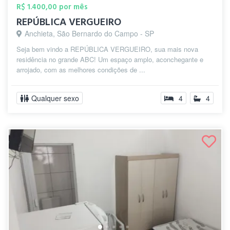
R$ 1.400,00 por mês
REPÚBLICA VERGUEIRO
Anchieta, São Bernardo do Campo - SP
Seja bem vindo a REPÚBLICA VERGUEIRO, sua mais nova
residência no grande ABC! Um espaço amplo, aconchegante e
arrojado, com as melhores condições de ...
Qualquer sexo
4
4