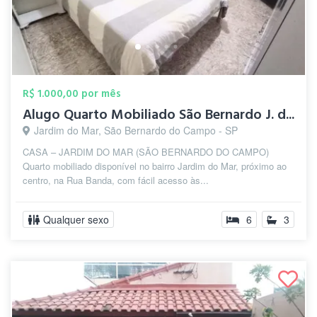
R$ 1.000,00 por mês
Alugo Quarto Mobiliado São Bernardo J. d...
Jardim do Mar, São Bernardo do Campo - SP
CASA – JARDIM DO MAR (SÃO BERNARDO DO CAMPO)
Quarto mobiliado disponível no bairro Jardim do Mar, próximo ao
centro, na Rua Banda, com fácil acesso às...
Qualquer sexo
6
3