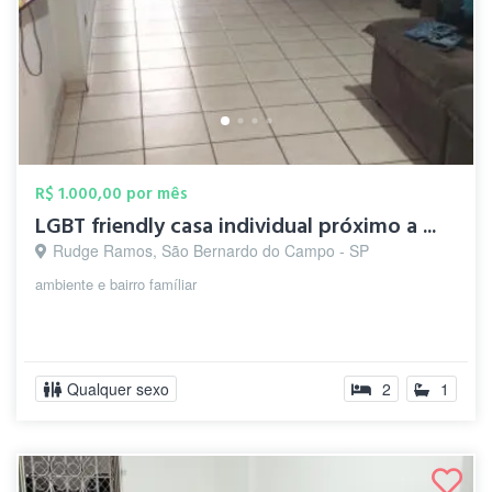
R$ 1.000,00 por mês
LGBT friendly casa individual próximo a ...
Rudge Ramos, São Bernardo do Campo - SP
ambiente e bairro famíliar
Qualquer sexo
2
1