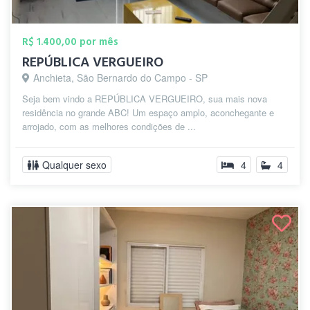
R$ 1.400,00 por mês
REPÚBLICA VERGUEIRO
Anchieta, São Bernardo do Campo - SP
Seja bem vindo a REPÚBLICA VERGUEIRO, sua mais nova
residência no grande ABC! Um espaço amplo, aconchegante e
arrojado, com as melhores condições de ...
Qualquer sexo
4
4