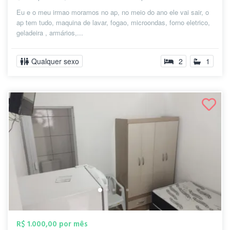
Eu e o meu irmao moramos no ap, no meio do ano ele vai sair, o
ap tem tudo, maquina de lavar, fogao, microondas, forno eletrico,
geladeira , armários,...
Qualquer sexo
2
1
R$ 1.000,00 por mês