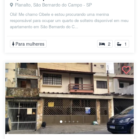
Planalto, São Bernardo do Campo - SP
Olá! Me chamo Cibele e estou procurando uma menina
responsável para ocupar um quarto de solteiro disponível em meu
apartamento em São Bernardo do C...
Para mulheres
2
1