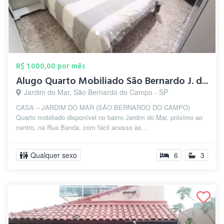
R$ 1.000,00 por mês
Alugo Quarto Mobiliado São Bernardo J. d...
Jardim do Mar, São Bernardo do Campo - SP
CASA – JARDIM DO MAR (SÃO BERNARDO DO CAMPO)
Quarto mobiliado disponível no bairro Jardim do Mar, próximo ao
centro, na Rua Banda, com fácil acesso às...
Qualquer sexo
6
3