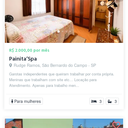
R$ 2.000,00 por mês
Painita’Spa
Rudge Ramos, São Bernardo do Campo - SP
Garotas independentes que queiram trabalhar por conta própria.
Meninas que trabalham com site etc… Locação para
Atendimento. Apenas para trabalho men...
Para mulheres
3
3