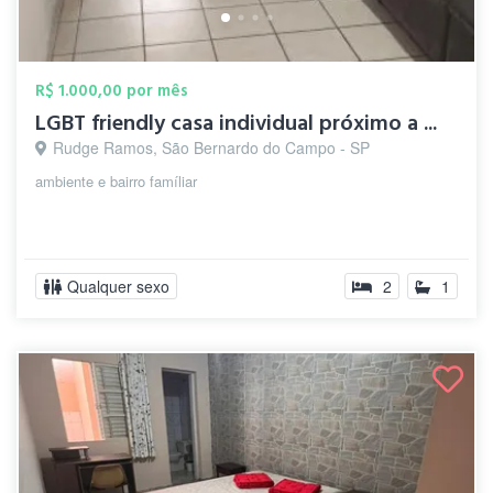
R$ 1.000,00 por mês
LGBT friendly casa individual próximo a ...
Rudge Ramos, São Bernardo do Campo - SP
ambiente e bairro famíliar
Qualquer sexo
2
1