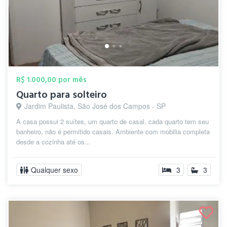
R$ 1.000,00 por mês
Quarto para solteiro
Jardim Paulista, São José dos Campos - SP
A casa possui 2 suítes, um quarto de casal. cada quarto tem seu
banheiro, não é permitido casais. Ambiente com mobilia completa
desde a cozinha até os...
Qualquer sexo
3
3