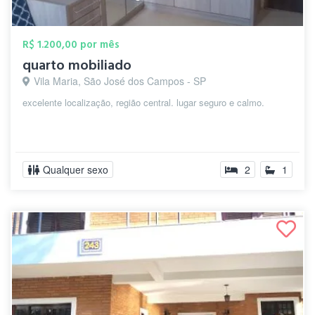
R$ 1.200,00 por mês
quarto mobiliado
Vila Maria, São José dos Campos - SP
excelente localização, região central. lugar seguro e calmo.
Qualquer sexo
2
1