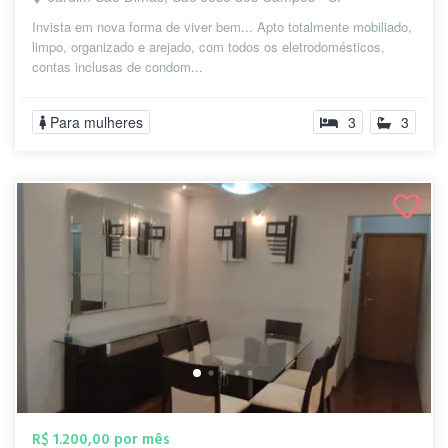
Invista em nova forma de viver bem... Apto totalmente mobiliado,
limpo, organizado e arejado, com todos os eletrodomésticos,
contas inclusas de condom...
Para mulheres
3
3
R$ 1.200,00 por mês