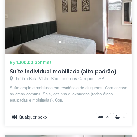
R$ 1.300,00 por mês
Suíte individual mobiliada (alto padrão)
Jardim Bela Vista, São José dos Campos - SP
Suíte ampla e mobiliada em residência de alugueres. Com acesso
as áreas comuns: Sala, cozinha e lavanderia (todas áreas
equipadas e mobiliadas). Con...
Qualquer sexo
4
4