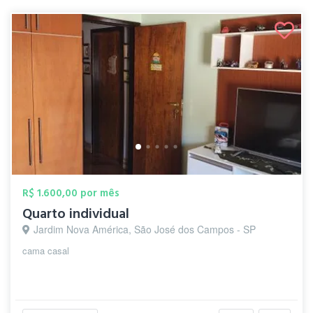
R$ 1.600,00 por mês
Quarto individual
Jardim Nova América, São José dos Campos - SP
cama casal