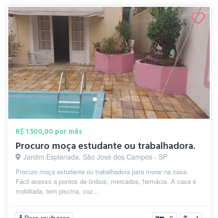
R$ 1.500,00 por mês
Procuro moça estudante ou trabalhadora.
Jardim Esplanada, São José dos Campos - SP
Procuro moça estudante ou trabalhadora para morar na casa.
Fácil acesso a pontos de ônibus, mercados, farmácia. A casa é
mobiliada, tem piscina, coz...