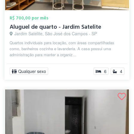
R$ 700,00 por mês
Aluguel de quarto - Jardim Satelite
Jardim Satélite, São José dos Campos - SP
Quartos individuais para locação, com áreas compartilhadas
como, banheiros cozinha e lavanderia. A casa possui uma
administração para manter a organiz...
Qualquer sexo
6
4