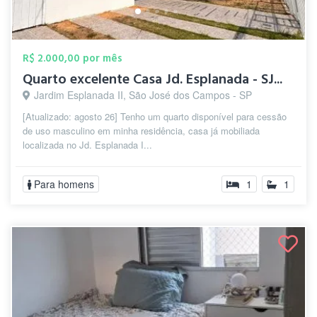
R$ 2.000,00 por mês
Quarto excelente Casa Jd. Esplanada - SJ...
Jardim Esplanada II, São José dos Campos - SP
[Atualizado: agosto 26] Tenho um quarto disponível para cessão
de uso masculino em minha residência, casa já mobiliada
localizada no Jd. Esplanada I...
Para homens
1
1