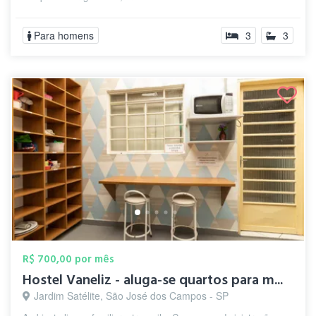
Para homens
3
3
R$ 700,00 por mês
Hostel Vaneliz - aluga-se quartos para m...
Jardim Satélite, São José dos Campos - SP