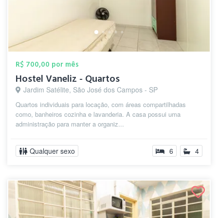
R$ 700,00 por mês
Hostel Vaneliz - Quartos
Jardim Satélite, São José dos Campos - SP
Quartos individuais para locação, com áreas compartilhadas
como, banheiros cozinha e lavanderia. A casa possui uma
administração para manter a organiz...
Qualquer sexo
6
4