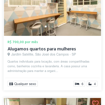
R$ 700,00 por mês
Alugamos quartos para mulheres
Jardim Satélite, São José dos Campos - SP
Quartos individuais para locação, com áreas compartilhadas
como, banheiros cozinha e lavanderia. A casa possui uma
administração para manter a organi...
Qualquer sexo
6
4