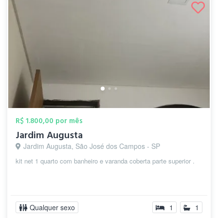
R$ 1.800,00 por mês
Jardim Augusta
Jardim Augusta, São José dos Campos - SP
kit net 1 quarto com banheiro e varanda coberta parte superior .
Qualquer sexo
1
1