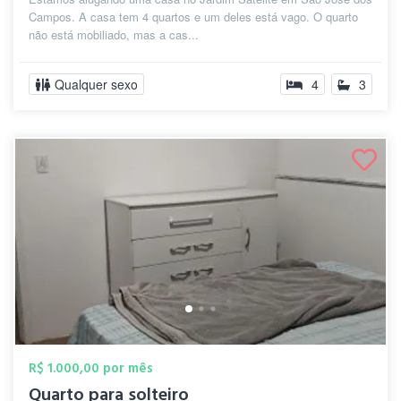
Campos. A casa tem 4 quartos e um deles está vago. O quarto
não está mobiliado, mas a cas...
Qualquer sexo
4
3
R$ 1.000,00 por mês
Quarto para solteiro