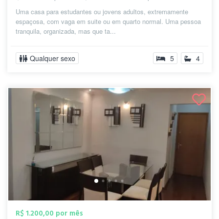
Uma casa para estudantes ou jovens adultos, extremamente
espaçosa, com vaga em suite ou em quarto normal. Uma pessoa
tranquila, organizada, mas que ta...
Qualquer sexo
5
4
R$ 1.200,00 por mês