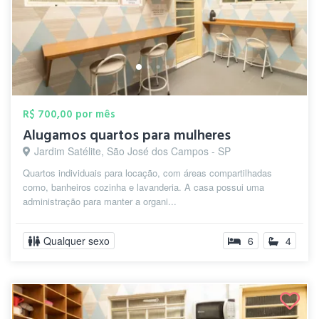
R$ 700,00 por mês
Alugamos quartos para mulheres
Jardim Satélite, São José dos Campos - SP
Quartos individuais para locação, com áreas compartilhadas
como, banheiros cozinha e lavanderia. A casa possui uma
administração para manter a organi...
Qualquer sexo
6
4