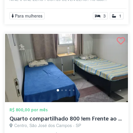
Para mulheres
3
1
R$ 800,00 por mês
Quarto compartilhado 800 !em Frente ao ...
Centro, São José dos Campos - SP