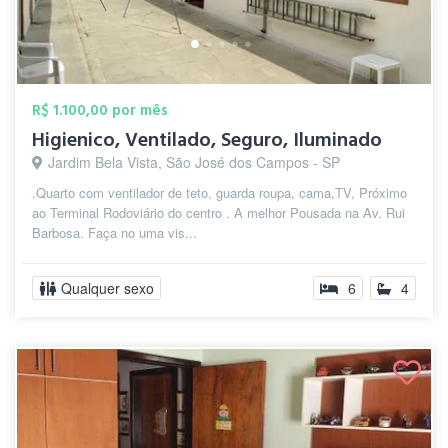
R$ 1.100,00 por mês
Higienico, Ventilado, Seguro, Iluminado
Jardim Bela Vista, São José dos Campos - SP
.Quarto com ventilador de teto, guarda roupa, cama,TV, Próximo
ao Terminal Rodoviário do centro . A melhor Pousada na Av. Rui
Barbosa. Faça no uma vis...
Qualquer sexo
6
4