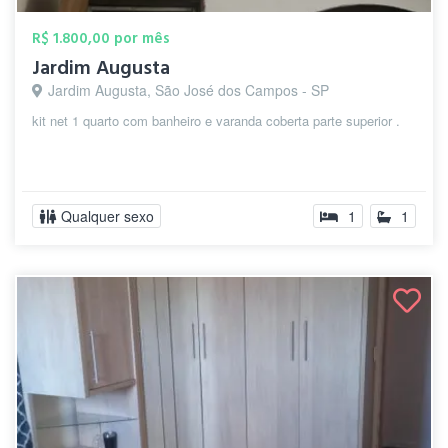
R$ 1.800,00 por mês
Jardim Augusta
Jardim Augusta, São José dos Campos - SP
kit net 1 quarto com banheiro e varanda coberta parte superior .
Qualquer sexo
1
1