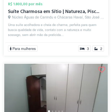
R$ 1.800,00 por mês
Suíte Charmosa em Sítio | Natureza, Pisc...
Núcleo Águas de Canindu e Chácaras Havaí, São José dos Campos - SP
Uma suíte acolhedora e cheia de charme, perfeita para quem
busca qualidade de vida, contato com a natureza e muito
sossego, sem abrir mão da praticida...
Para mulheres
3
2