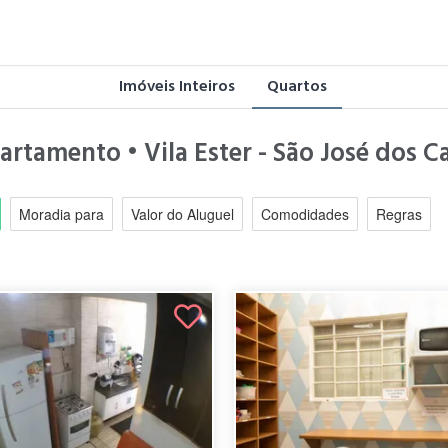
Imóveis Inteiros
Quartos
artamento • Vila Ester - São José dos 
Moradia para
Valor do Aluguel
Comodidades
Regras