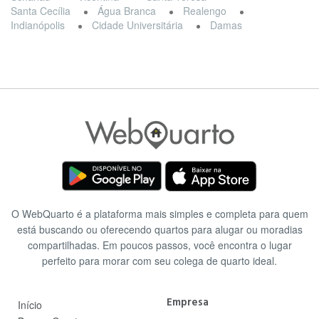
Santa Cecília
Água Branca
Realengo
Indianópolis
Cidade Universitária
Damas
O WebQuarto é a plataforma mais simples e completa para quem
está buscando ou oferecendo quartos para alugar ou moradias
compartilhadas. Em poucos passos, você encontra o lugar
perfeito para morar com seu colega de quarto ideal.
Empresa
Início