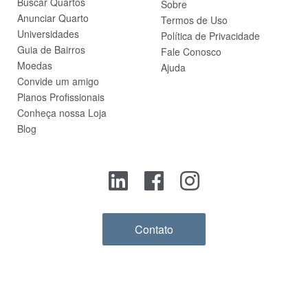
Buscar Quartos
Sobre
Anunciar Quarto
Termos de Uso
Universidades
Política de Privacidade
Guia de Bairros
Fale Conosco
Moedas
Ajuda
Convide um amigo
Planos Profissionais
Conheça nossa Loja
Blog
Contato