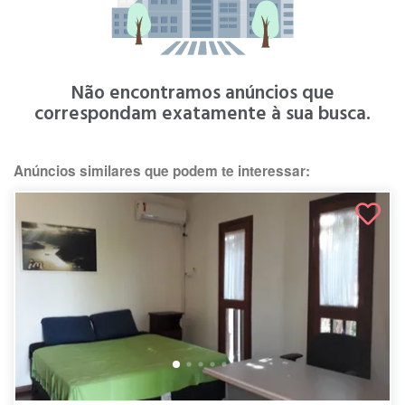
Não encontramos anúncios que
correspondam exatamente à sua busca.
Anúncios similares que podem te interessar: