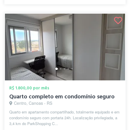
R$ 1.800,00 por mês
Quarto completo em condomínio seguro
Centro, Canoas - RS
Quarto em apartamento compartilhado, totalmente equipado e em
condomínio seguro com portaria 24h. Localização privilegiada, a
3,4 km do ParkShopping C...