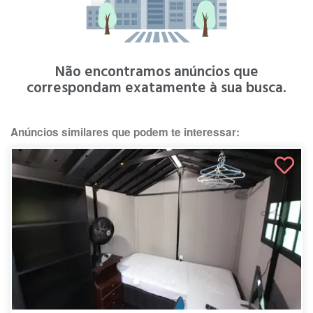
Não encontramos anúncios que
correspondam exatamente à sua busca.
Anúncios similares que podem te interessar: