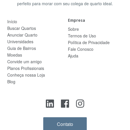
perfeito para morar com seu colega de quarto ideal.
Empresa
Início
Buscar Quartos
Sobre
Anunciar Quarto
Termos de Uso
Universidades
Política de Privacidade
Guia de Bairros
Fale Conosco
Moedas
Ajuda
Convide um amigo
Planos Profissionais
Conheça nossa Loja
Blog
Contato