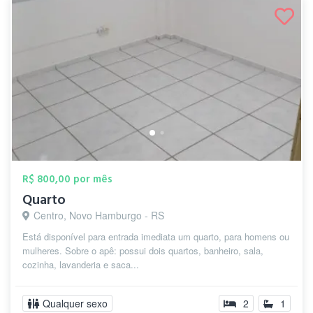
R$ 800,00 por mês
Quarto
Centro, Novo Hamburgo - RS
Está disponível para entrada imediata um quarto, para homens ou
mulheres. Sobre o apê: possui dois quartos, banheiro, sala,
cozinha, lavanderia e saca...
Qualquer sexo
2
1