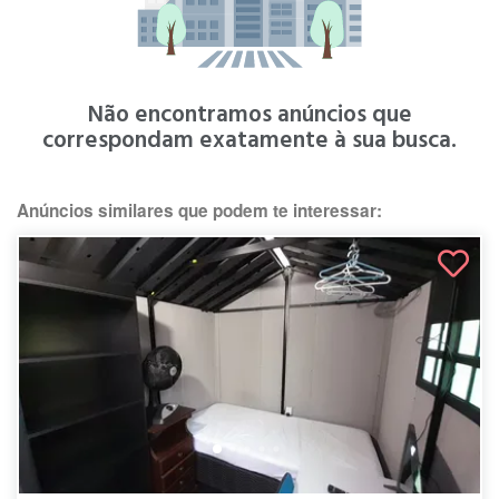
Não encontramos anúncios que
correspondam exatamente à sua busca.
Anúncios similares que podem te interessar: