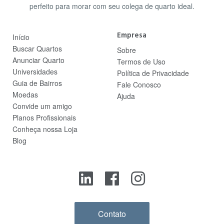
perfeito para morar com seu colega de quarto ideal.
Empresa
Início
Buscar Quartos
Sobre
Anunciar Quarto
Termos de Uso
Universidades
Política de Privacidade
Guia de Bairros
Fale Conosco
Moedas
Ajuda
Convide um amigo
Planos Profissionais
Conheça nossa Loja
Blog
Contato