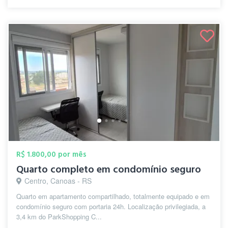
R$ 1.800,00 por mês
Quarto completo em condomínio seguro
Centro, Canoas - RS
Quarto em apartamento compartilhado, totalmente equipado e em
condomínio seguro com portaria 24h. Localização privilegiada, a
3,4 km do ParkShopping C...