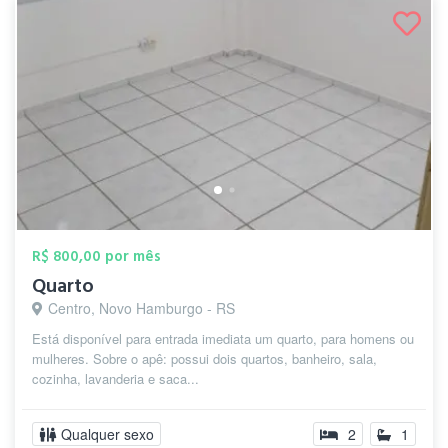
R$ 800,00 por mês
Quarto
Centro, Novo Hamburgo - RS
Está disponível para entrada imediata um quarto, para homens ou
mulheres. Sobre o apê: possui dois quartos, banheiro, sala,
cozinha, lavanderia e saca...
Qualquer sexo
2
1