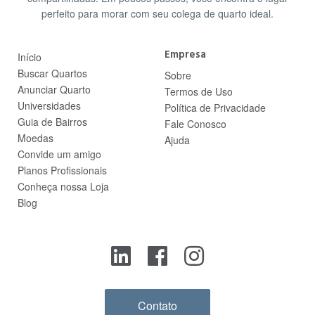
perfeito para morar com seu colega de quarto ideal.
Empresa
Início
Buscar Quartos
Sobre
Anunciar Quarto
Termos de Uso
Universidades
Política de Privacidade
Guia de Bairros
Fale Conosco
Moedas
Ajuda
Convide um amigo
Planos Profissionais
Conheça nossa Loja
Blog
Contato