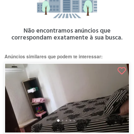
Não encontramos anúncios que
correspondam exatamente à sua busca.
Anúncios similares que podem te interessar: