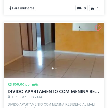
Para mulheres
6
4
R$ 800,00 por mês
DIVIDO APARTAMENTO COM MENINA RESIDENCIA...
Turu, São Luís - MA
DIVIDO APARTAMENTO COM MENINA RESIDENCIAL MALI