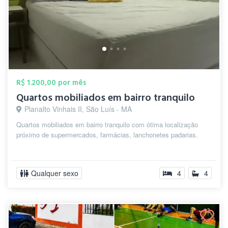
R$ 1.200,00 por mês
Quartos mobiliados em bairro tranquilo
Planalto Vinhais II, São Luís - MA
Quartos mobiliados em bairro tranquilo com ótima localização
próximo de supermercados, farmácias, lanchonetes padarias.
Qualquer sexo
4
4