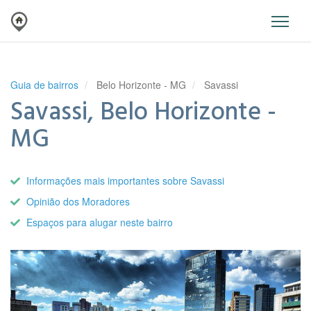
Guia de bairros
Belo Horizonte - MG
Savassi
Savassi, Belo Horizonte -
MG
Informações mais importantes sobre Savassi
Opinião dos Moradores
Espaços para alugar neste bairro