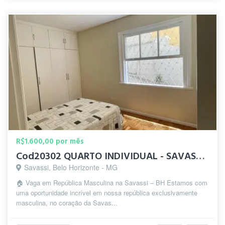
R$1.600,00 por mês
Cod20302 QUARTO INDIVIDUAL - SAVASSI - Praça da liberdade
Savassi, Belo Horizonte - MG
🏠 Vaga em República Masculina na Savassi – BH Estamos com
uma oportunidade incrível em nossa república exclusivamente
masculina, no coração da Savas...