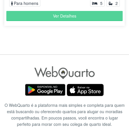
Para homens
5
2
Ver Detalhes
O WebQuarto é a plataforma mais simples e completa para quem
está buscando ou oferecendo quartos para alugar ou moradias
compartilhadas. Em poucos passos, você encontra o lugar
perfeito para morar com seu colega de quarto ideal.