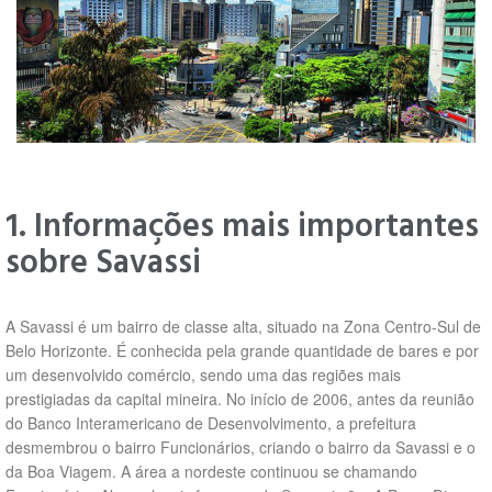
1. Informações mais importantes
sobre Savassi
A Savassi é um bairro de classe alta, situado na Zona Centro-Sul de
Belo Horizonte. É conhecida pela grande quantidade de bares e por
um desenvolvido comércio, sendo uma das regiões mais
prestigiadas da capital mineira. No início de 2006, antes da reunião
do Banco Interamericano de Desenvolvimento, a prefeitura
desmembrou o bairro Funcionários, criando o bairro da Savassi e o
da Boa Viagem. A área a nordeste continuou se chamando