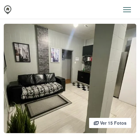
Ver 15 Fotos