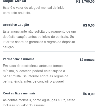
Aluguel Mensal
R$ 1.700,00
Este é o valor do aluguel mensal definido
para este anúncio.
Depósito Caução
R$ 0,00
Este anunciante não solicita o pagamento de um
depósito caução antes do início do contrato. Se
informe sobre as garantias e regras do depósito
caução.
Permanência mínima
12 meses
Em caso de desistência antes do tempo
mínimo, o locatário poderá estar sujeito a
pagar multa. Se informe sobre as regras de
permanência antes de concluir o aluguel.
Contas fixas mensais
R$ 0,00
As contas mensais, como água, gás e luz, estão
inclusas no valor do aluguel.