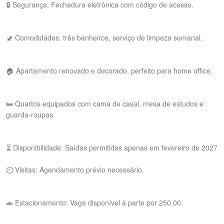
🔒 Segurança: Fechadura eletrônica com código de acesso.
🚽 Comodidades: três banheiros, serviço de limpeza semanal.
🏠 Apartamento renovado e decorado, perfeito para home office.
🛌 Quartos equipados com cama de casal, mesa de estudos e
guarda-roupas.
⏳ Disponibilidade: Saídas permitidas apenas em fevereiro de 2027
⏲ Visitas: Agendamento prévio necessário.
🚗 Estacionamento: Vaga disponível à parte por 250,00.