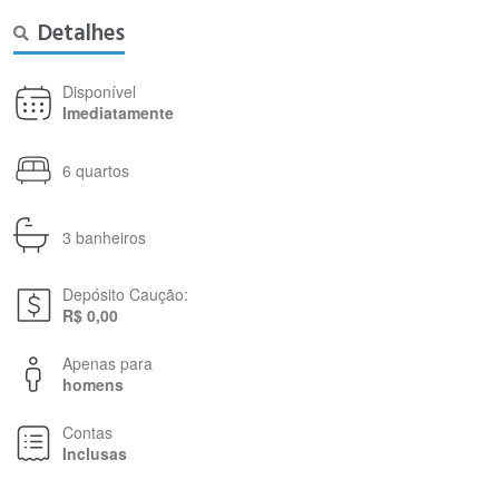
Detalhes
Disponível
Imediatamente
6 quartos
3 banheiros
Depósito Caução:
R$ 0,00
Apenas para
homens
Contas
Inclusas