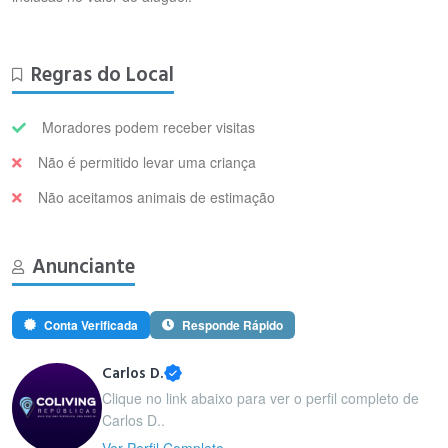
Regras do Local
Moradores podem receber visitas
Não é permitido levar uma criança
Não aceitamos animais de estimação
Anunciante
Conta Verificada
Responde Rápido
Carlos D.
Clique no link abaixo para ver o perfil completo de
Carlos D..