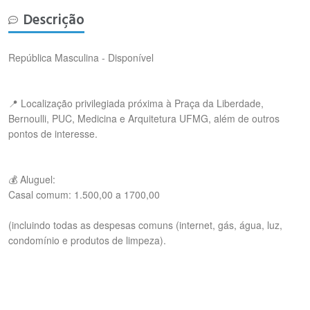
Descrição
República Masculina - Disponível
📍 Localização privilegiada próxima à Praça da Liberdade,
Bernoulli, PUC, Medicina e Arquitetura UFMG, além de outros
pontos de interesse.
💰 Aluguel:
Casal comum: 1.500,00 a 1700,00
(incluindo todas as despesas comuns (internet, gás, água, luz,
condomínio e produtos de limpeza).