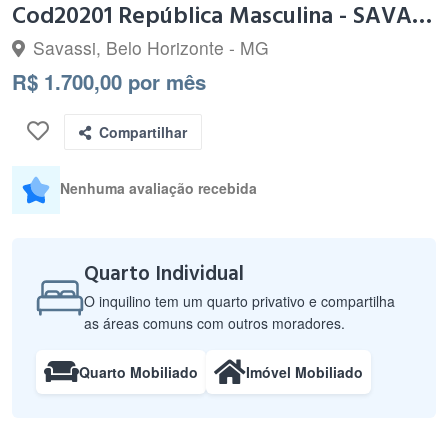
Cod20201 República Masculina - SAVASSI - Praça da liberdade
Savassi, Belo Horizonte - MG
R$ 1.700,00 por mês
Compartilhar
Nenhuma avaliação recebida
Quarto Individual
O inquilino tem um quarto privativo e compartilha
as áreas comuns com outros moradores.
Quarto Mobiliado
Imóvel Mobiliado