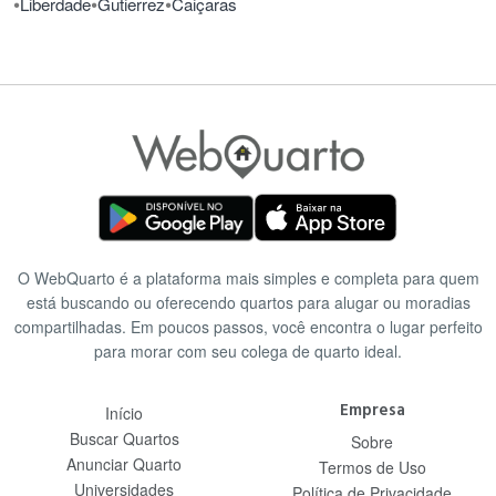
•
•
•
Liberdade
Gutierrez
Caiçaras
O WebQuarto é a plataforma mais simples e completa para quem
está buscando ou oferecendo quartos para alugar ou moradias
compartilhadas. Em poucos passos, você encontra o lugar perfeito
para morar com seu colega de quarto ideal.
Empresa
Início
Buscar Quartos
Sobre
Anunciar Quarto
Termos de Uso
Universidades
Política de Privacidade