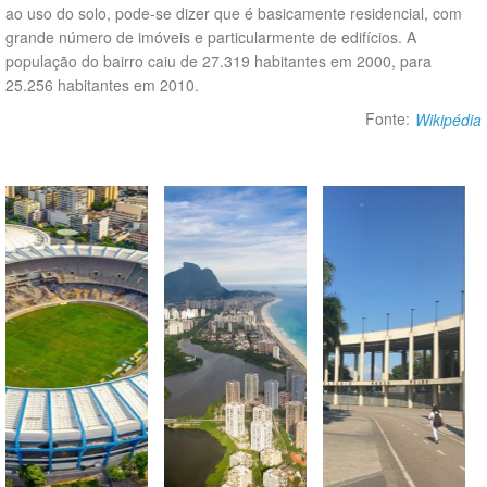
ao uso do solo, pode-se dizer que é basicamente residencial, com
grande número de imóveis e particularmente de edifícios. A
população do bairro caiu de 27.319 habitantes em 2000, para
25.256 habitantes em 2010.
Fonte:
Wikipédia