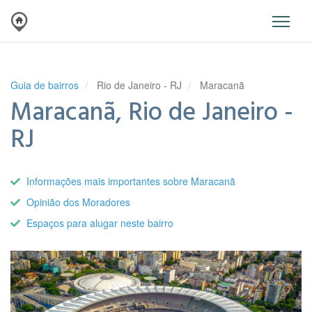
Guia de bairros
Rio de Janeiro - RJ
Maracanã
Maracanã, Rio de Janeiro -
RJ
Informações mais importantes sobre Maracanã
Opinião dos Moradores
Espaços para alugar neste bairro