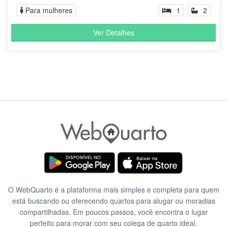
Para mulheres
1
2
Ver Detalhes
O WebQuarto é a plataforma mais simples e completa para quem
está buscando ou oferecendo quartos para alugar ou moradias
compartilhadas. Em poucos passos, você encontra o lugar
perfeito para morar com seu colega de quarto ideal.