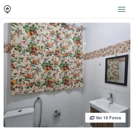
Ver 19 Fotos