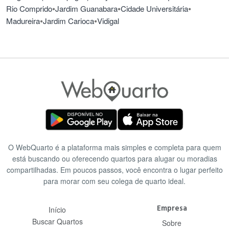
•
•
•
Rio Comprido
Jardim Guanabara
Cidade Universitária
•
•
Madureira
Jardim Carioca
Vidigal
O WebQuarto é a plataforma mais simples e completa para quem
está buscando ou oferecendo quartos para alugar ou moradias
compartilhadas. Em poucos passos, você encontra o lugar perfeito
para morar com seu colega de quarto ideal.
Empresa
Início
Buscar Quartos
Sobre