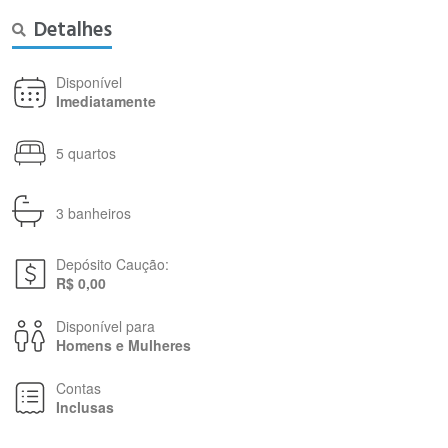
Detalhes
Disponível
Imediatamente
5 quartos
3 banheiros
Depósito Caução:
R$ 0,00
Disponível para
Homens e Mulheres
Contas
Inclusas