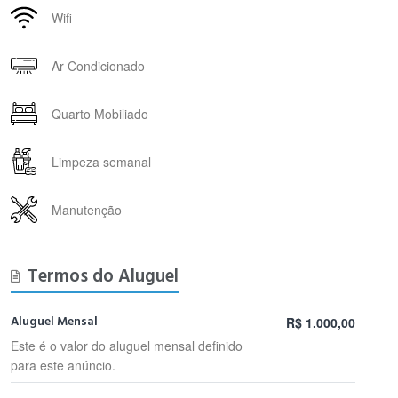
Wifi
Ar Condicionado
Quarto Mobiliado
Limpeza semanal
Manutenção
Termos do Aluguel
Aluguel Mensal
R$ 1.000,00
Este é o valor do aluguel mensal definido
para este anúncio.