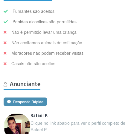
Fumantes são aceitos
Bebidas alcoólicas são permitidas
Não é permitido levar uma criança
Não aceitamos animais de estimação
Moradores não podem receber visitas
Casais não são aceitos
Anunciante
Responde Rápido
Rafael P.
Clique no link abaixo para ver o perfil completo de
Rafael P..