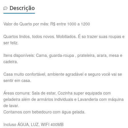
Descrição
Valor do Quarto por mês: R$ entre 1000 a 1200
Quartos lindos, todos novos. Mobiliados. É so trazer suas roupas e
ser feliz.
Itens disponíveis: Cama, guarda-roupa , prateleira, arara, mesa e
cadeira.
Casa muito confortável, ambiente agradável e seguro você vai se
sentir em casa.
Áreas comuns: Sala de estar, Cozinha super equipada com
geladeira além de armários individuais e Lavanderia com máquina
de lavar.
Contamos com bebedouro com água gelada.
Incluso ÁGUA, LUZ, WIFI 400MB