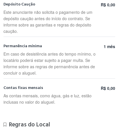
Depósito Caução
R$ 0,00
Este anunciante não solicita o pagamento de um
depósito caução antes do início do contrato. Se
informe sobre as garantias e regras do depósito
caução.
Permanência mínima
1 mês
Em caso de desistência antes do tempo mínimo, o
locatário poderá estar sujeito a pagar multa. Se
informe sobre as regras de permanência antes de
concluir o aluguel.
Contas fixas mensais
R$ 0,00
As contas mensais, como água, gás e luz, estão
inclusas no valor do aluguel.
Regras do Local