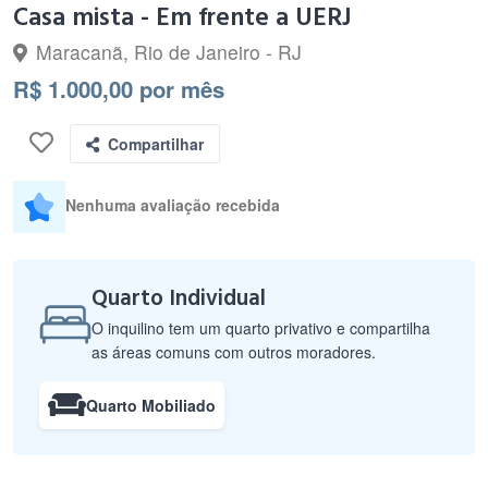
Casa mista - Em frente a UERJ
Maracanã, Rio de Janeiro - RJ
R$ 1.000,00 por mês
Compartilhar
Nenhuma avaliação recebida
Quarto Individual
O inquilino tem um quarto privativo e compartilha
as áreas comuns com outros moradores.
Quarto Mobiliado