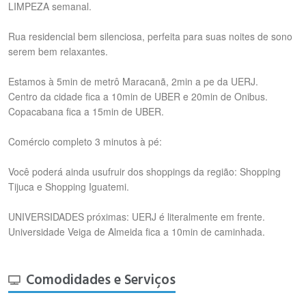
LIMPEZA semanal.
Rua residencial bem silenciosa, perfeita para suas noites de sono
serem bem relaxantes.
Estamos à 5min de metrô Maracanã, 2min a pe da UERJ.
Centro da cidade fica a 10min de UBER e 20min de Onibus.
Copacabana fica a 15min de UBER.
Comércio completo 3 minutos à pé:
Você poderá ainda usufruir dos shoppings da região: Shopping
Tijuca e Shopping Iguatemi.
UNIVERSIDADES próximas: UERJ é literalmente em frente.
Universidade Veiga de Almeida fica a 10min de caminhada.
Comodidades e Serviços