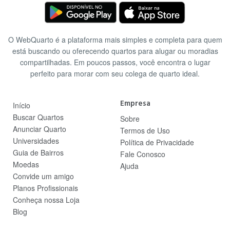
O WebQuarto é a plataforma mais simples e completa para quem
está buscando ou oferecendo quartos para alugar ou moradias
compartilhadas. Em poucos passos, você encontra o lugar
perfeito para morar com seu colega de quarto ideal.
Empresa
Início
Buscar Quartos
Sobre
Anunciar Quarto
Termos de Uso
Universidades
Política de Privacidade
Guia de Bairros
Fale Conosco
Moedas
Ajuda
Convide um amigo
Planos Profissionais
Conheça nossa Loja
Blog