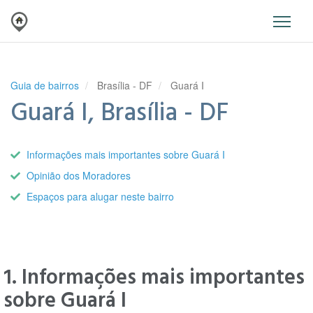
Guia de bairros
Brasília - DF
Guará I
Guará I, Brasília - DF
Informações mais importantes sobre Guará I
Opinião dos Moradores
Espaços para alugar neste bairro
1. Informações mais importantes
sobre Guará I