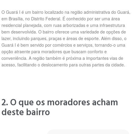
O Guará I é um bairro localizado na região administrativa do Guará,
em Brasília, no Distrito Federal. É conhecido por ser uma área
residencial planejada, com ruas arborizadas e uma infraestrutura
bem desenvolvida. O bairro oferece uma variedade de opções de
lazer, incluindo parques, praças e áreas de esporte. Além disso, o
Guará I é bem servido por comércios e serviços, tornando-o uma
opção atraente para moradores que buscam conforto e
conveniência. A região também é próxima a importantes vias de
acesso, facilitando o deslocamento para outras partes da cidade.
2. O que os moradores acham
deste bairro