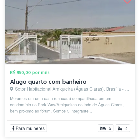
R$ 950,00 por mês
Alugo quarto com banheiro
Setor Habitacional Arniqueira (Águas Claras), Brasília - DF
Moramos em uma casa (chácara) compartilhada em um
condomínio no Park Way/Arniqueiras ao lado de Águas Claras,
bem próximo ao fórum. Somos 3 integrante...
Para mulheres
5
4