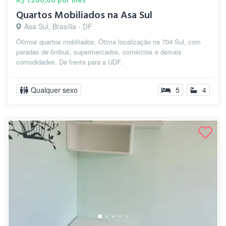
R$ 1.200,00 por mês
Quartos Mobiliados na Asa Sul
Asa Sul, Brasília - DF
Ótimos quartos mobiliados. Ótima localização na 704 Sul, com
paradas de ônibus, supermercados, comércios e demais
comodidades. De frente para a UDF.
Qualquer sexo
5
4