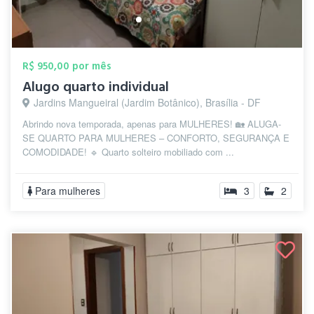
R$ 950,00 por mês
Alugo quarto individual
Jardins Mangueiral (Jardim Botânico), Brasília - DF
Abrindo nova temporada, apenas para MULHERES! 🏡 ALUGA-
SE QUARTO PARA MULHERES – CONFORTO, SEGURANÇA E
COMODIDADE! 🔹 Quarto solteiro mobiliado com ...
Para mulheres
3
2