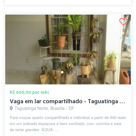
R$ 600,00 por mês
Vaga em lar compartilhado - Taguatinga n...
Taguatinga Norte, Brasília - DF
Para moças quarto compartilhado e individual a partir de 600 reais
em um sobrado espaçosa e bem ventilado, com cozinha e sala
de estar grandes. ÁGUA, ...