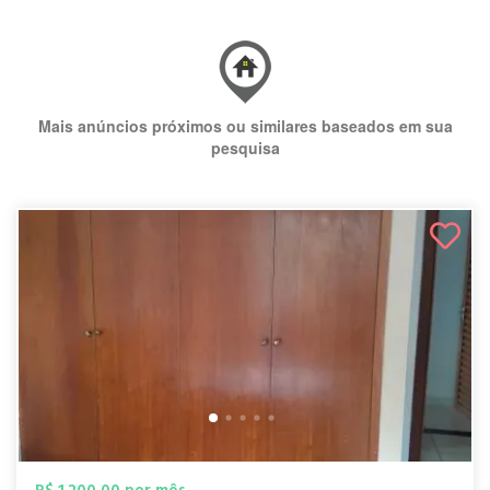
Mais anúncios próximos ou similares baseados em sua
pesquisa