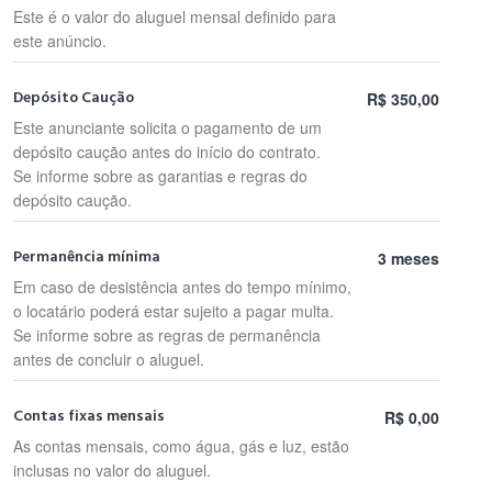
Este é o valor do aluguel mensal definido para
este anúncio.
Depósito Caução
R$ 350,00
Este anunciante solicita o pagamento de um
depósito caução antes do início do contrato.
Se informe sobre as garantias e regras do
depósito caução.
Permanência mínima
3 meses
Em caso de desistência antes do tempo mínimo,
o locatário poderá estar sujeito a pagar multa.
Se informe sobre as regras de permanência
antes de concluir o aluguel.
Contas fixas mensais
R$ 0,00
As contas mensais, como água, gás e luz, estão
inclusas no valor do aluguel.