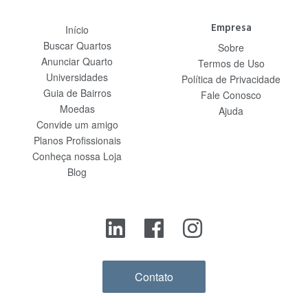
Empresa
Início
Buscar Quartos
Sobre
Anunciar Quarto
Termos de Uso
Universidades
Política de Privacidade
Guia de Bairros
Fale Conosco
Moedas
Ajuda
Convide um amigo
Planos Profissionais
Conheça nossa Loja
Blog
Contato