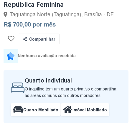
República Feminina
Taguatinga Norte (Taguatinga), Brasília - DF
R$ 700,00 por mês
Compartilhar
Nenhuma avaliação recebida
Quarto Individual
O inquilino tem um quarto privativo e compartilha
as áreas comuns com outros moradores.
Quarto Mobiliado
Imóvel Mobiliado