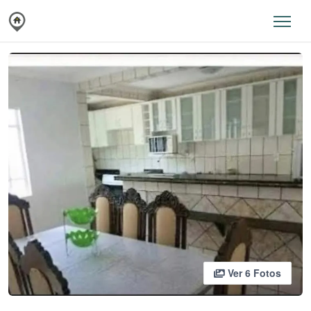
Ver 6 Fotos