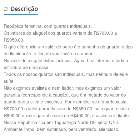
Descrição
República feminina, com quartos individuais.
Os valores de aluguel dos quartos variam de R$700,00 a
R$950,00.
O que diferencia um valor do outro é o tamanho do quarto, o tipo
de iluminação, o tipo de ventilação e o andar.
No valor do aluguel estão inclusos: Água, Luz Internet e toda a
estrutura de uma casa.
Todos os nossos quartos são individuais, mas nenhum deles é
suíte.
Não exigimos avalista e nem fiador, mas exigimos um valor
garantia (corresponde à caução), que é a metade do valor do
quarto que a cliente escolheu. Por exemplo: se o quarto custa
R$700,00 o valor garantia será de R$350,00, se o quarto custa
R800,00 o valor garantia será de R$400,00, e assim por diante.
Nossa República fica em Taguatinga Norte-DF, setor QNJ.
Ambiente limpo, bem iluminado, bem ventilado, silencioso.