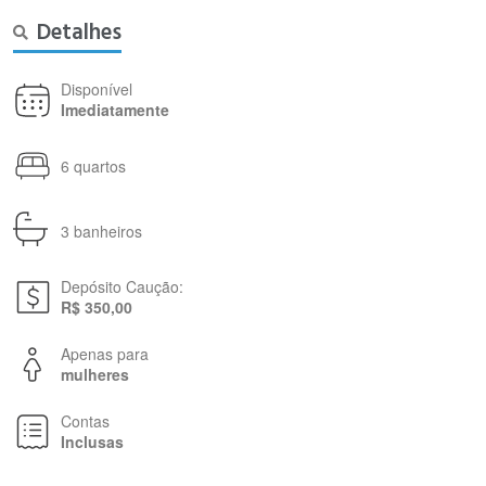
Detalhes
Disponível
Imediatamente
6 quartos
3 banheiros
Depósito Caução:
R$ 350,00
Apenas para
mulheres
Contas
Inclusas