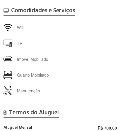
Comodidades e Serviços
Wifi
TV
Imóvel Mobiliado
Quarto Mobiliado
Manutenção
Termos do Aluguel
Aluguel Mensal
R$ 700,00