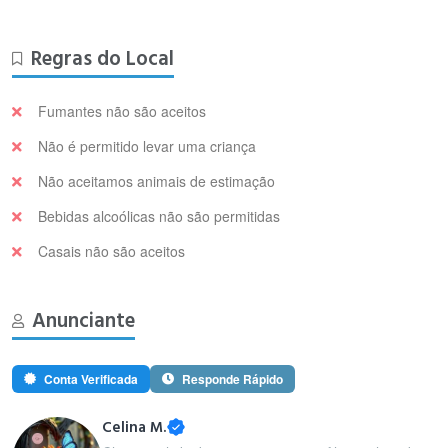
Regras do Local
Fumantes não são aceitos
Não é permitido levar uma criança
Não aceitamos animais de estimação
Bebidas alcoólicas não são permitidas
Casais não são aceitos
Anunciante
Conta Verificada
Responde Rápido
Celina M.