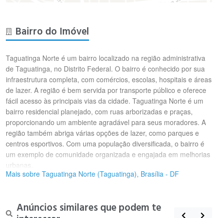
Bairro do Imóvel
Taguatinga Norte é um bairro localizado na região administrativa
de Taguatinga, no Distrito Federal. O bairro é conhecido por sua
infraestrutura completa, com comércios, escolas, hospitais e áreas
de lazer. A região é bem servida por transporte público e oferece
fácil acesso às principais vias da cidade. Taguatinga Norte é um
bairro residencial planejado, com ruas arborizadas e praças,
proporcionando um ambiente agradável para seus moradores. A
região também abriga várias opções de lazer, como parques e
centros esportivos. Com uma população diversificada, o bairro é
um exemplo de comunidade organizada e engajada em melhorias
urbanas.
Mais sobre Taguatinga Norte (Taguatinga), Brasília - DF
Anúncios similares que podem te