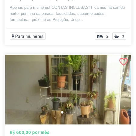
Apenas para mulheres! CONTAS INCLUSAS! Ficamos na samdu
norte, pertinho da parada, faculdades, supermercados,
farmácias... próximo ao Projeção, Unop...
Para mulheres
5
2
R$ 600,00 por mês