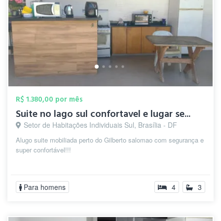
R$ 1.380,00 por mês
Suite no lago sul confortavel e lugar se...
Setor de Habitações Individuais Sul, Brasília - DF
Alugo suite mobiliada perto do Gilberto salomao com segurança e
super confortável!!!
Para homens
4
3