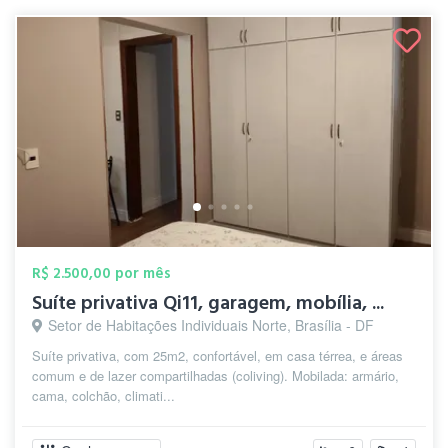
R$ 2.500,00 por mês
Suíte privativa Qi11, garagem, mobília, ...
Setor de Habitações Individuais Norte, Brasília - DF
Suíte privativa, com 25m2, confortável, em casa térrea, e áreas
comum e de lazer compartilhadas (coliving). Mobilada: armário,
cama, colchão, climati...