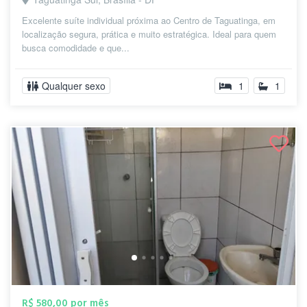
Excelente suíte individual próxima ao Centro de Taguatinga, em
localização segura, prática e muito estratégica. Ideal para quem
busca comodidade e que...
Qualquer sexo
1
1
R$ 580,00 por mês