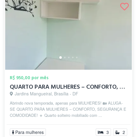
R$ 950,00 por mês
QUARTO PARA MULHERES – CONFORTO, SEGURAN...
Jardins Mangueiral, Brasília - DF
Abrindo nova temporada, apenas para MULHERES! 🏡 ALUGA-
SE QUARTO PARA MULHERES – CONFORTO, SEGURANÇA E
COMODIDADE! 🔹 Quarto solteiro mobiliado com ...
Para mulheres
3
2