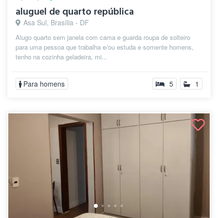
aluguel de quarto república
Asa Sul, Brasília - DF
Alugo quarto sem janela com cama e guarda roupa de solteiro
para uma pessoa que trabalha e/ou estuda e somente homens,
tenho na cozinha geladeira, mi...
Para homens
5
1