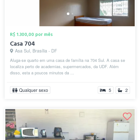
R$ 1.300,00 por mês
Casa 704
Asa Sul, Brasília - DF
Aluga-se quarto em uma casa de família na 704 Sul. A casa se
localiza perto de academias, supermercados, da UDF. Além
disso, esta a poucos minutos da ...
Qualquer sexo
5
2