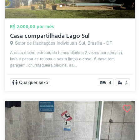
R$ 2.000,00 por mês
Casa compartilhada Lago Sul
Setor de Habitações Individuais Sul, Brasília - DF
A casa é bem estruturado temos diarista 2 vezes por semana,
lava e passa as roupas e sexta limpa a casa. A casa tem
garagem, churrasqueira,piscina, sa...
Qualquer sexo
4
4