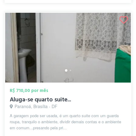
R$ 710,00 por mês
Aluga-se quarto suite...
Paranoá, Brasília - DF
A garagem pode ser usada, é um quarto suite com um guarda
roupa, tranquilo o ambiente, dividir demais contas e o ambiente
em comum...presando pela pri...