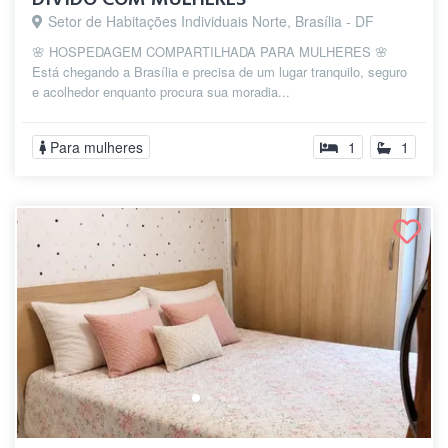
Setor de Habitações Individuais Norte, Brasília - DF
🌸 HOSPEDAGEM COMPARTILHADA PARA MULHERES 🌸
Está chegando a Brasília e precisa de um lugar tranquilo, seguro
e acolhedor enquanto procura sua moradia...
Para mulheres
1
1