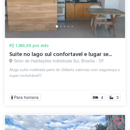
R$ 1.380,00 por mês
Suite no lago sul confortavel e lugar se...
Setor de Habitações Individuais Sul, Brasília - DF
Alugo suite mobiliada perto do Gilberto salomao com segurança e
super confortável!!!
Para homens
4
3