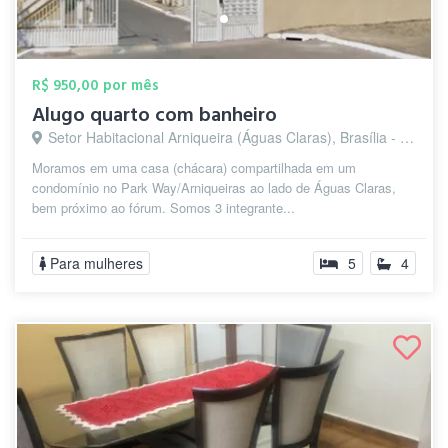
R$ 950,00 por mês
Alugo quarto com banheiro
Setor Habitacional Arniqueira (Águas Claras), Brasília - DF
Moramos em uma casa (chácara) compartilhada em um
condomínio no Park Way/Arniqueiras ao lado de Águas Claras,
bem próximo ao fórum. Somos 3 integrante...
Para mulheres
5
4