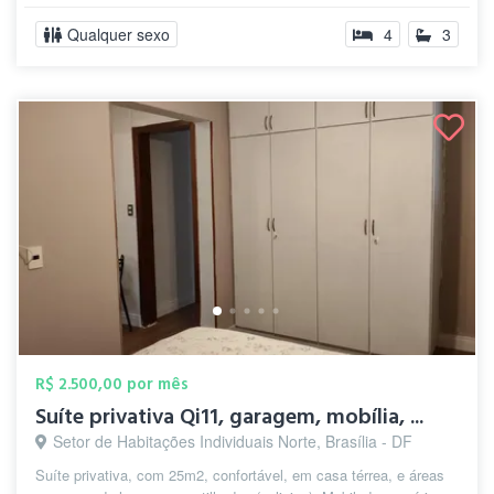
Qualquer sexo
4
3
R$ 2.500,00 por mês
Suíte privativa Qi11, garagem, mobília, ...
Setor de Habitações Individuais Norte, Brasília - DF
Suíte privativa, com 25m2, confortável, em casa térrea, e áreas