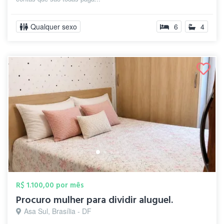
Qualquer sexo
6
4
R$ 1.100,00 por mês
Procuro mulher para dividir aluguel.
Asa Sul, Brasília - DF