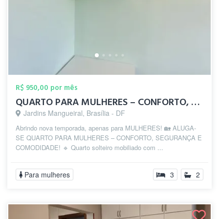
R$ 950,00 por mês
QUARTO PARA MULHERES – CONFORTO, SEGURAN...
Jardins Mangueiral, Brasília - DF
Abrindo nova temporada, apenas para MULHERES! 🏡 ALUGA-
SE QUARTO PARA MULHERES – CONFORTO, SEGURANÇA E
COMODIDADE! 🔹 Quarto solteiro mobiliado com ...
Para mulheres
3
2