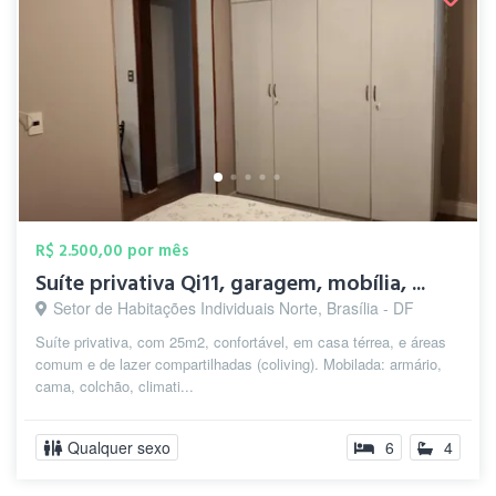
R$ 2.500,00 por mês
Suíte privativa Qi11, garagem, mobília, ...
Setor de Habitações Individuais Norte, Brasília - DF
Suíte privativa, com 25m2, confortável, em casa térrea, e áreas
comum e de lazer compartilhadas (coliving). Mobilada: armário,
cama, colchão, climati...
Qualquer sexo
6
4