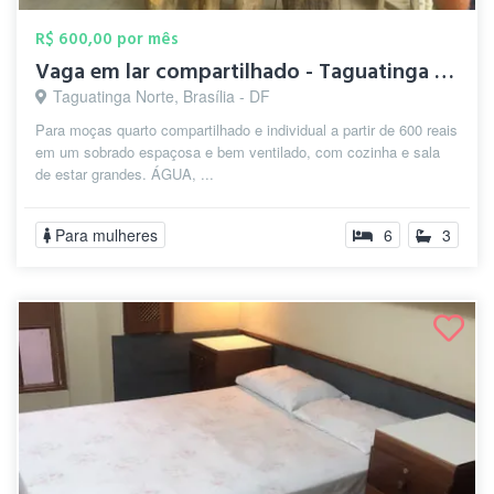
R$ 600,00 por mês
Vaga em lar compartilhado - Taguatinga n...
Taguatinga Norte, Brasília - DF
Para moças quarto compartilhado e individual a partir de 600 reais
em um sobrado espaçosa e bem ventilado, com cozinha e sala
de estar grandes. ÁGUA, ...
Para mulheres
6
3