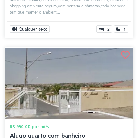
shopping.ambiente seguro,com portaria e câmeras,todo hóspede
tem que manter o ambient...
Qualquer sexo
2
1
R$ 950,00 por mês
Alugo quarto com banheiro