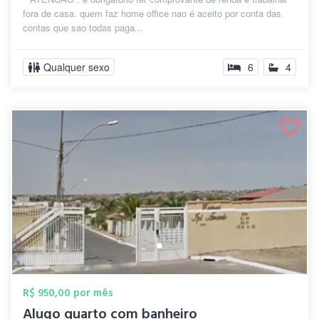
fora de casa. quem faz home office nao é aceito por conta das
contas que sao todas paga...
Qualquer sexo
6
4
R$ 950,00 por mês
Alugo quarto com banheiro