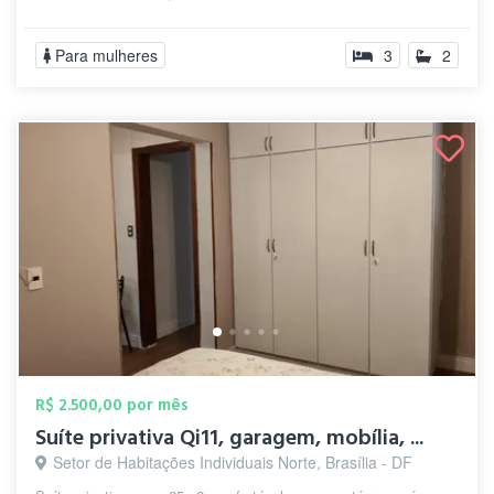
Para mulheres
3
2
R$ 2.500,00 por mês
Suíte privativa Qi11, garagem, mobília, ...
Setor de Habitações Individuais Norte, Brasília - DF