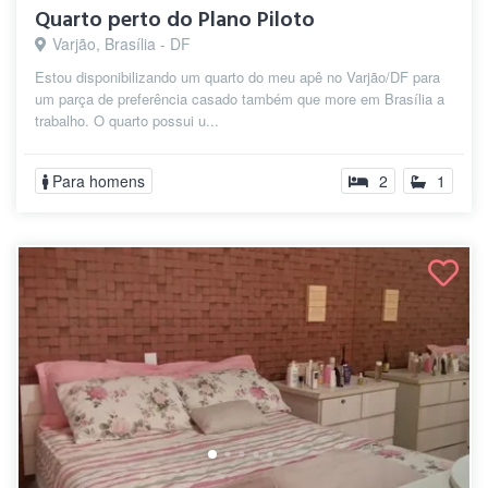
Quarto perto do Plano Piloto
Varjão, Brasília - DF
Estou disponibilizando um quarto do meu apê no Varjão/DF para
um parça de preferência casado também que more em Brasília a
trabalho. O quarto possui u...
Para homens
2
1