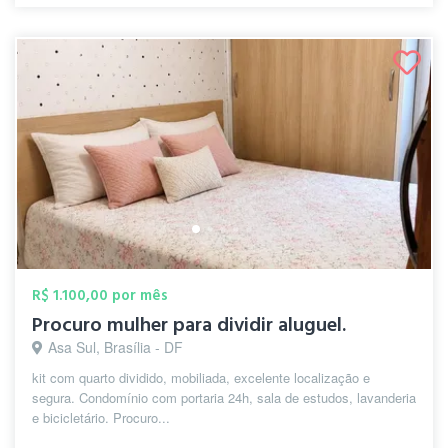
R$ 1.100,00 por mês
Procuro mulher para dividir aluguel.
Asa Sul, Brasília - DF
kit com quarto dividido, mobiliada, excelente localização e
segura. Condomínio com portaria 24h, sala de estudos, lavanderia
e bicicletário. Procuro...