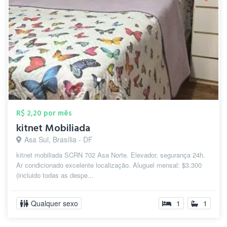
R$ 2,20 por mês
kitnet Mobiliada
Asa Sul, Brasília - DF
kitnet mobiliada SCRN 702 Asa Norte. Elevador, segurança 24h.
Ar condicionado excelente localização. Aluguel mensal: $3.300
(incluido todas as despe...
Qualquer sexo
1
1