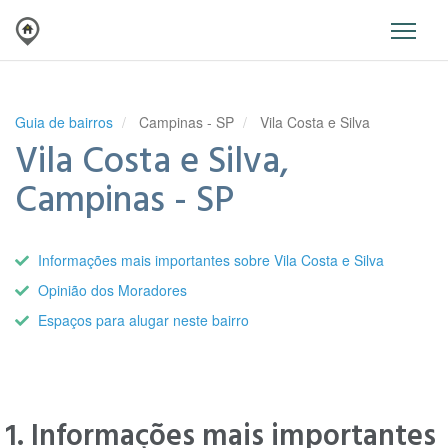
Guia de bairros
Campinas - SP
Vila Costa e Silva
Vila Costa e Silva,
Campinas - SP
Informações mais importantes sobre Vila Costa e Silva
Opinião dos Moradores
Espaços para alugar neste bairro
1. Informações mais importantes