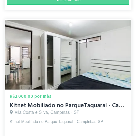
R$2.000,00 por mês
Kitnet Mobiliado no ParqueTaquaral - Campinas SP
Vila Costa e Silva, Campinas - SP
Kitnet Mobiliado no Parque Taquaral - Campinbas SP