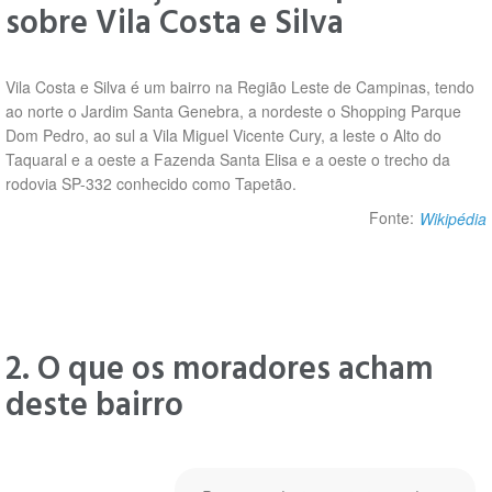
sobre Vila Costa e Silva
Vila Costa e Silva é um bairro na Região Leste de Campinas, tendo
ao norte o Jardim Santa Genebra, a nordeste o Shopping Parque
Dom Pedro, ao sul a Vila Miguel Vicente Cury, a leste o Alto do
Taquaral e a oeste a Fazenda Santa Elisa e a oeste o trecho da
rodovia SP-332 conhecido como Tapetão.
Fonte:
Wikipédia
2. O que os moradores acham
deste bairro