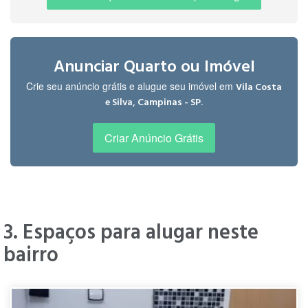
Anunciar Quarto ou Imóvel
Crie seu anúncio grátis e alugue seu imóvel em
Vila Costa
.
e Silva, Campinas - SP
Criar Anúncio Grátis
3. Espaços para alugar neste
bairro