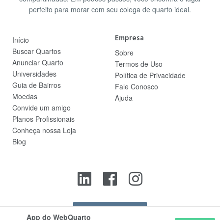
perfeito para morar com seu colega de quarto ideal.
Empresa
Início
Buscar Quartos
Sobre
Anunciar Quarto
Termos de Uso
Universidades
Política de Privacidade
Guia de Bairros
Fale Conosco
Moedas
Ajuda
Convide um amigo
Planos Profissionais
Conheça nossa Loja
Blog
Contato
App do WebQuarto