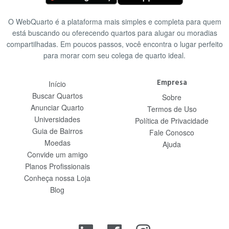
O WebQuarto é a plataforma mais simples e completa para quem
está buscando ou oferecendo quartos para alugar ou moradias
compartilhadas. Em poucos passos, você encontra o lugar perfeito
para morar com seu colega de quarto ideal.
Empresa
Início
Buscar Quartos
Sobre
Anunciar Quarto
Termos de Uso
Universidades
Política de Privacidade
Guia de Bairros
Fale Conosco
Moedas
Ajuda
Convide um amigo
Planos Profissionais
Conheça nossa Loja
Blog