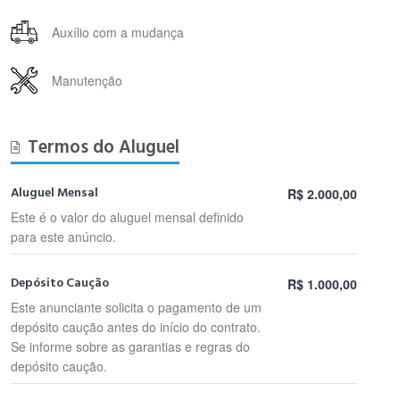
Auxílio com a mudança
Manutenção
Termos do Aluguel
Aluguel Mensal
R$ 2.000,00
Este é o valor do aluguel mensal definido
para este anúncio.
Depósito Caução
R$ 1.000,00
Este anunciante solicita o pagamento de um
depósito caução antes do início do contrato.
Se informe sobre as garantias e regras do
depósito caução.