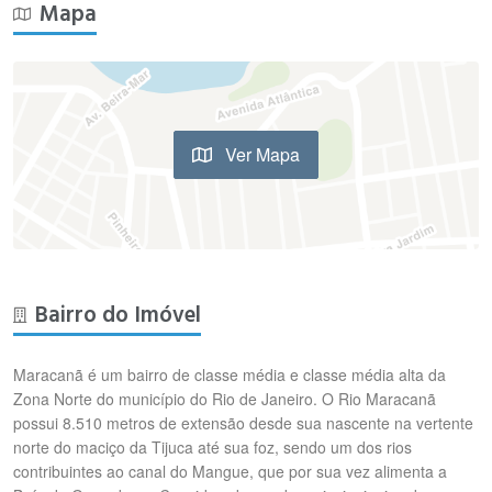
Mapa
Ver Mapa
Bairro do Imóvel
Maracanã é um bairro de classe média e classe média alta da
Zona Norte do município do Rio de Janeiro. O Rio Maracanã
possui 8.510 metros de extensão desde sua nascente na vertente
norte do maciço da Tijuca até sua foz, sendo um dos rios
contribuintes ao canal do Mangue, que por sua vez alimenta a