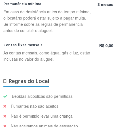
Permanência mínima
3 meses
Em caso de desistência antes do tempo mínimo,
o locatário poderá estar sujeito a pagar multa.
Se informe sobre as regras de permanência
antes de concluir o aluguel.
Contas fixas mensais
R$ 0,00
As contas mensais, como água, gás e luz, estão
inclusas no valor do aluguel.
Regras do Local
Bebidas alcoólicas são permitidas
Fumantes não são aceitos
Não é permitido levar uma criança
Não aceitamos animais de estimação