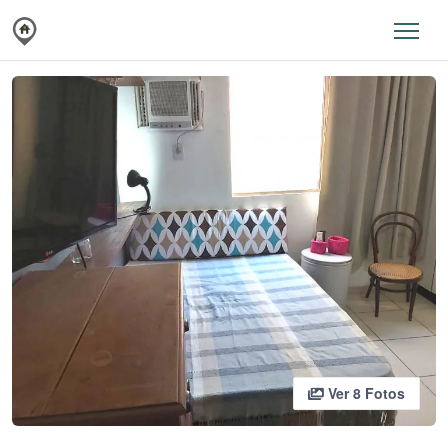
Ver 8 Fotos