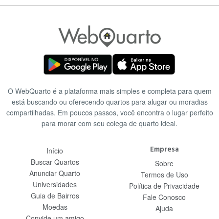
O WebQuarto é a plataforma mais simples e completa para quem
está buscando ou oferecendo quartos para alugar ou moradias
compartilhadas. Em poucos passos, você encontra o lugar perfeito
para morar com seu colega de quarto ideal.
Empresa
Início
Buscar Quartos
Sobre
Anunciar Quarto
Termos de Uso
Universidades
Política de Privacidade
Guia de Bairros
Fale Conosco
Moedas
Ajuda
Convide um amigo