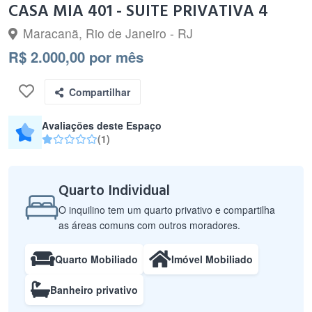
CASA MIA 401 - SUITE PRIVATIVA 4
Maracanã, Rio de Janeiro - RJ
R$ 2.000,00 por mês
Compartilhar
Avaliações deste Espaço
(1)
Quarto Individual
O inquilino tem um quarto privativo e compartilha
as áreas comuns com outros moradores.
Quarto Mobiliado
Imóvel Mobiliado
Banheiro privativo