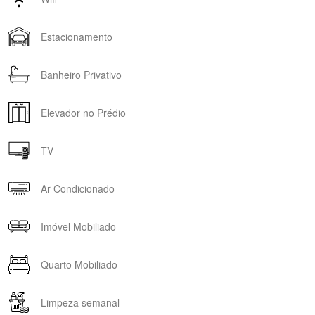
Estacionamento
Banheiro Privativo
Elevador no Prédio
TV
Ar Condicionado
Imóvel Mobiliado
Quarto Mobiliado
Limpeza semanal