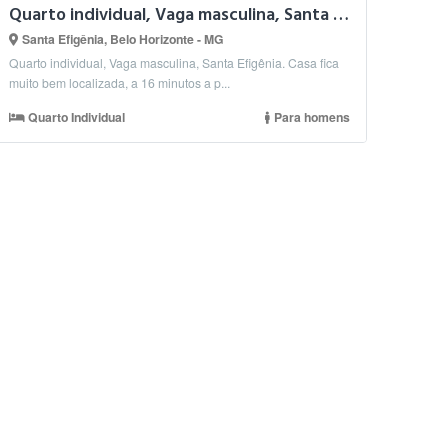
Quarto individual, Vaga masculina, Santa Efigênia.
Santa Efigênia, Belo Horizonte - MG
Quarto individual, Vaga masculina, Santa Efigênia. Casa fica
muito bem localizada, a 16 minutos a p...
Quarto Individual
Para homens