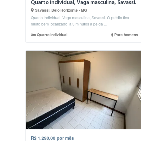
Quarto individual, Vaga masculina, Savassi.
Savassi, Belo Horizonte - MG
Quarto individual, Vaga masculina, Savassi. O prédio fica
muito bem localizado, a 3 minutos a pé da ...
Quarto Individual
Para homens
R$ 1.290,00 por mês