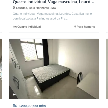
Quarto individual, Vaga masculina, Lourdes.
Lourdes, Belo Horizonte - MG
Quarto individual, Vaga masculina, Lourdes. Casa fica muito
bem localizada, a 7 minutos a pé da Pra...
Quarto Individual
Para homens
R$ 1.290,00 por mês