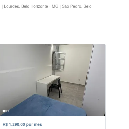
 | Lourdes, Belo Horizonte - MG | São Pedro, Belo
R$ 1.290,00 por mês