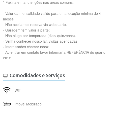
° Faxina e manutenções nas áreas comuns;
- Valor da mensalidade valido para uma locação mínima de 4
meses
- Não aceitamos reserva via webquarto.
- Garagem tem valor à parte;
- Não alugo por temporada (dias/ quinzenas).
- Venha conhecer nosso lar, visitas agendadas,
- Interessados chamar inbox.
- Ao entrar em contato favor informar a REFERÊNCIA do quarto:
2012
Comodidades e Serviços
Wifi
Imóvel Mobiliado