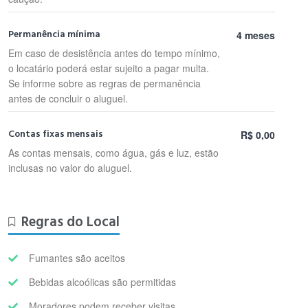
Permanência mínima
4 meses
Em caso de desistência antes do tempo mínimo,
o locatário poderá estar sujeito a pagar multa.
Se informe sobre as regras de permanência
antes de concluir o aluguel.
Contas fixas mensais
R$ 0,00
As contas mensais, como água, gás e luz, estão
inclusas no valor do aluguel.
Regras do Local
Fumantes são aceitos
Bebidas alcoólicas são permitidas
Moradores podem receber visitas