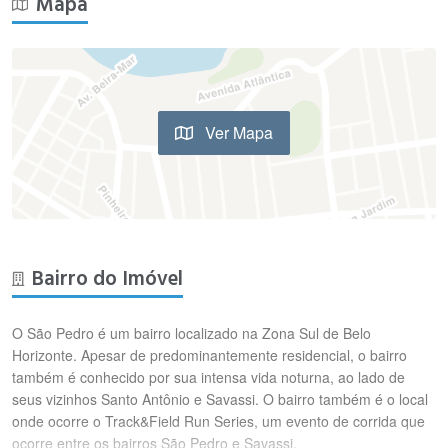
Mapa
Ver Mapa
Bairro do Imóvel
O São Pedro é um bairro localizado na Zona Sul de Belo
Horizonte. Apesar de predominantemente residencial, o bairro
também é conhecido por sua intensa vida noturna, ao lado de
seus vizinhos Santo Antônio e Savassi. O bairro também é o local
onde ocorre o Track&Field Run Series, um evento de corrida que
ocorre entre os bairros São Pedro e Savassi.