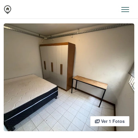
Ver 1 Fotos