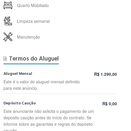
Quarto Mobiliado
Limpeza semanal
Manutenção
Termos do Aluguel
Aluguel Mensal
R$ 1.290,00
Este é o valor do aluguel mensal definido
para este anúncio.
Depósito Caução
R$ 0,00
Este anunciante não solicita o pagamento de um
depósito caução antes do início do contrato. Se
informe sobre as garantias e regras do depósito
caução.