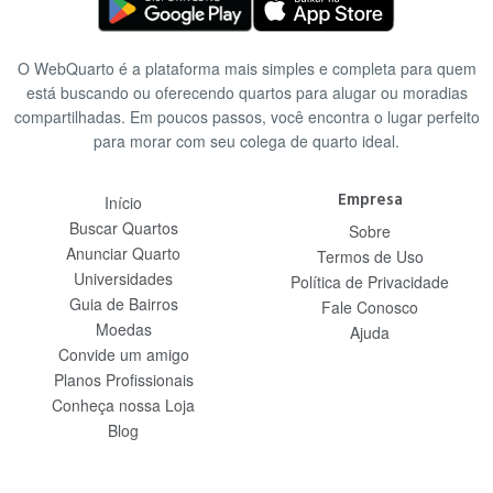
O WebQuarto é a plataforma mais simples e completa para quem
está buscando ou oferecendo quartos para alugar ou moradias
compartilhadas. Em poucos passos, você encontra o lugar perfeito
para morar com seu colega de quarto ideal.
Empresa
Início
Buscar Quartos
Sobre
Anunciar Quarto
Termos de Uso
Universidades
Política de Privacidade
Guia de Bairros
Fale Conosco
Moedas
Ajuda
Convide um amigo
Planos Profissionais
Conheça nossa Loja
Blog