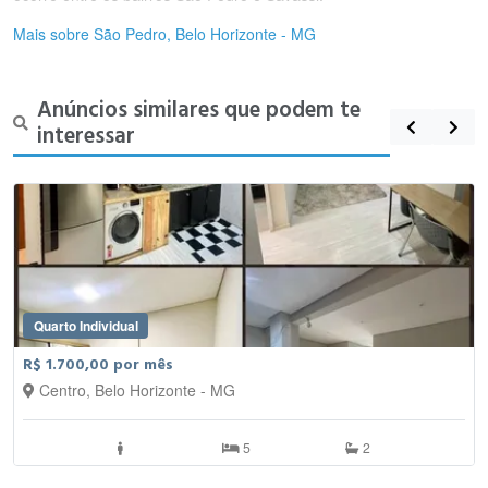
Mais sobre São Pedro, Belo Horizonte - MG
Anúncios similares que podem te
interessar
Quarto Individual
R$ 1.700,00 por mês
Centro, Belo Horizonte - MG
5
2