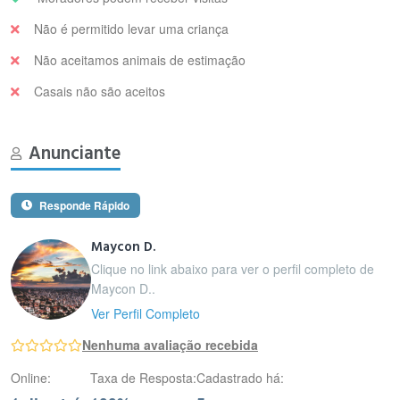
Não é permitido levar uma criança
Não aceitamos animais de estimação
Casais não são aceitos
Anunciante
Responde Rápido
Maycon D.
Clique no link abaixo para ver o perfil completo de
Maycon D..
Ver Perfil Completo
Nenhuma avaliação recebida
Online:
Taxa de Resposta:
Cadastrado há: