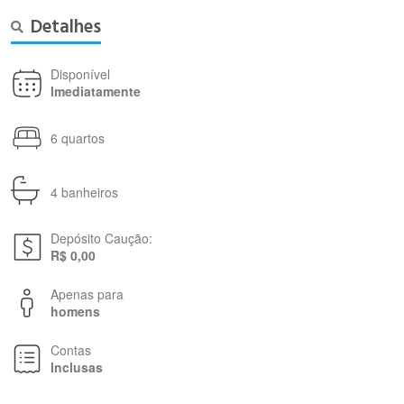
Detalhes
Disponível
Imediatamente
6 quartos
4 banheiros
Depósito Caução:
R$ 0,00
Apenas para
homens
Contas
Inclusas