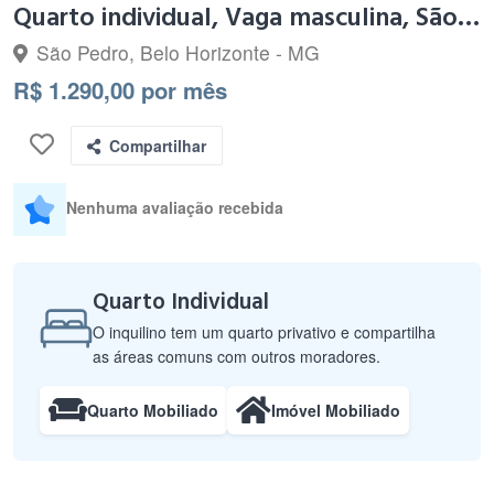
Quarto individual, Vaga masculina, São Pedro.
São Pedro, Belo Horizonte - MG
R$ 1.290,00 por mês
Compartilhar
Nenhuma avaliação recebida
Quarto Individual
O inquilino tem um quarto privativo e compartilha
as áreas comuns com outros moradores.
Quarto Mobiliado
Imóvel Mobiliado