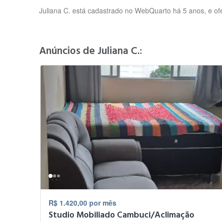
Juliana C. está cadastrado no WebQuarto há 5 anos, e of
Anúncios de Juliana C.:
R$ 1.420,00 por mês
Studio Mobiliado Cambuci/Aclimação