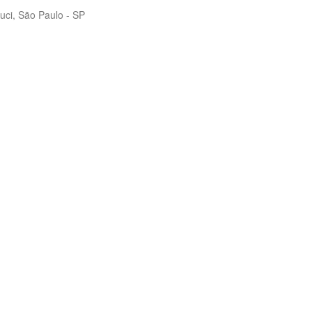
uci, São Paulo - SP