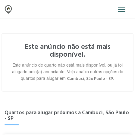
Este anúncio não está mais
disponível.
Este anúncio de quarto não está mais disponível, ou já foi
alugado pelo(a) anunciante. Veja abaixo outras opções de
quartos para alugar em
.
Cambuci, São Paulo - SP
Quartos para alugar próximos a Cambuci, São Paulo
- SP