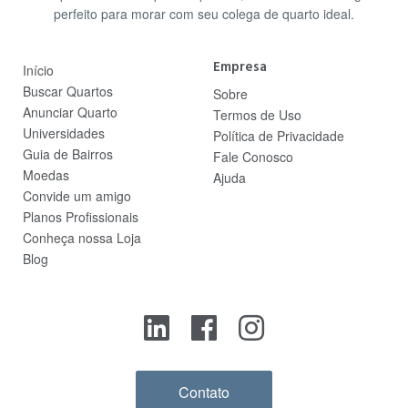
perfeito para morar com seu colega de quarto ideal.
Empresa
Início
Buscar Quartos
Sobre
Anunciar Quarto
Termos de Uso
Universidades
Política de Privacidade
Guia de Bairros
Fale Conosco
Moedas
Ajuda
Convide um amigo
Planos Profissionais
Conheça nossa Loja
Blog
Contato