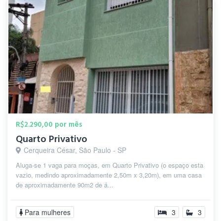
R$2.290,00 por mês
Quarto Privativo
Cerqueira César, São Paulo - SP
Aluga-se 1 vaga para moças, em Quarto Privativo (o espaço esta
vazio, medindo aproximadamente 2,50m x 3,20m), em uma casa
de aproximadamente 90m2 de á...
Para mulheres
3
3