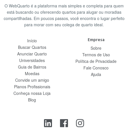
O WebQuarto é a plataforma mais simples e completa para quem
está buscando ou oferecendo quartos para alugar ou moradias
compartilhadas. Em poucos passos, você encontra o lugar perfeito
para morar com seu colega de quarto ideal.
Empresa
Início
Buscar Quartos
Sobre
Anunciar Quarto
Termos de Uso
Universidades
Política de Privacidade
Guia de Bairros
Fale Conosco
Moedas
Ajuda
Convide um amigo
Planos Profissionais
Conheça nossa Loja
Blog