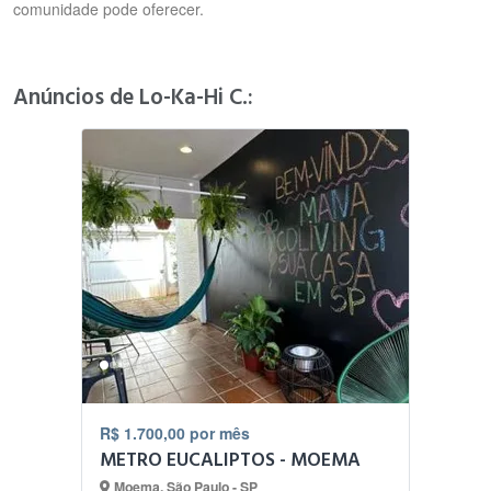
comunidade pode oferecer.
Anúncios de Lo-Ka-Hi C.:
R$ 1.700,00 por mês
METRO EUCALIPTOS - MOEMA
Moema, São Paulo - SP