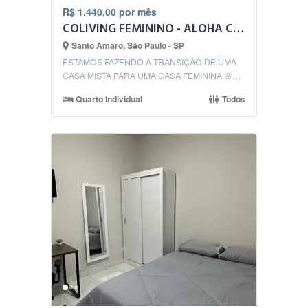
R$ 1.440,00 por mês
COLIVING FEMININO - ALOHA COLIVING - METRO BROOKLIN
Santo Amaro, São Paulo - SP
ESTAMOS FAZENDO A TRANSIÇÃO DE UMA
CASA MISTA PARA UMA CASA FEMININA 🌸
ALOHA Coliving – Unidade do...
Quarto Individual
Todos